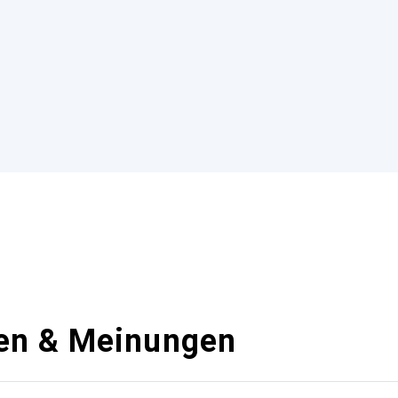
en & Meinungen