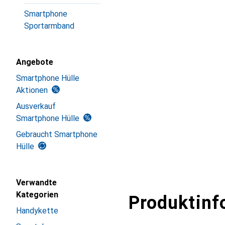
Smartphone
Sportarmband
Angebote
Smartphone Hülle
Aktionen
Ausverkauf
Smartphone Hülle
Gebraucht Smartphone
Hülle
Verwandte
Kategorien
Produktinf
Handykette