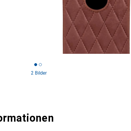
2 Bilder
ormationen