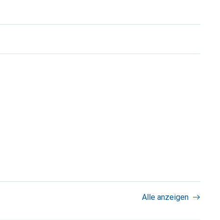
Alle anzeigen