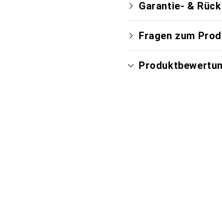
Garantie- & Rüc
Fragen zum Prod
Produktbewertu