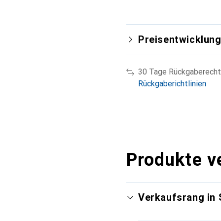
Preisentwicklun
30 Tage Rückgaberecht
Rückgaberichtlinien
Produkte v
Verkaufsrang in