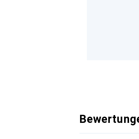
Bewertung