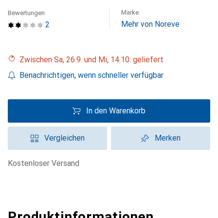
Marke
Bewertungen
Mehr von Noreve
2
Zwischen Sa, 26.9. und Mi, 14.10. geliefert
Benachrichtigen, wenn schneller verfügbar
In den Warenkorb
Vergleichen
Merken
kostenloser Versand
Produktinformationen