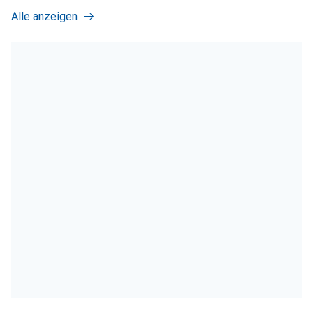
Alle anzeigen