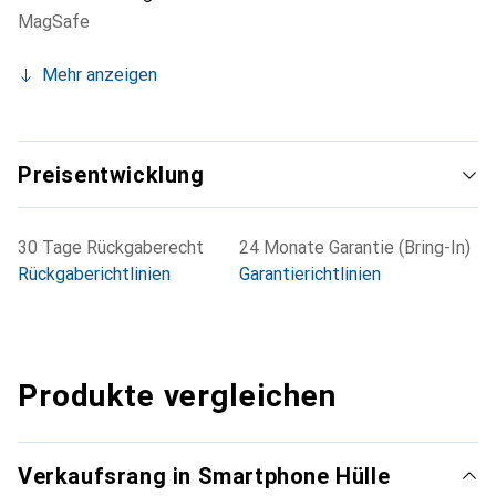
MagSafe
Mehr anzeigen
Preisentwicklung
30 Tage Rückgaberecht
24 Monate Garantie (Bring-In)
Rückgaberichtlinien
Garantierichtlinien
Produkte vergleichen
Verkaufsrang in Smartphone Hülle