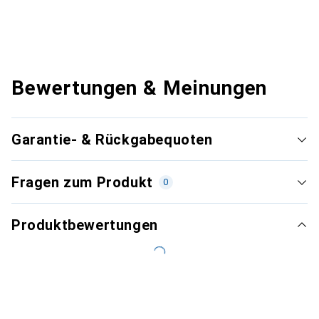
Bewertungen & Meinungen
Garantie- & Rückgabequoten
Fragen zum Produkt
0
Produktbewertungen