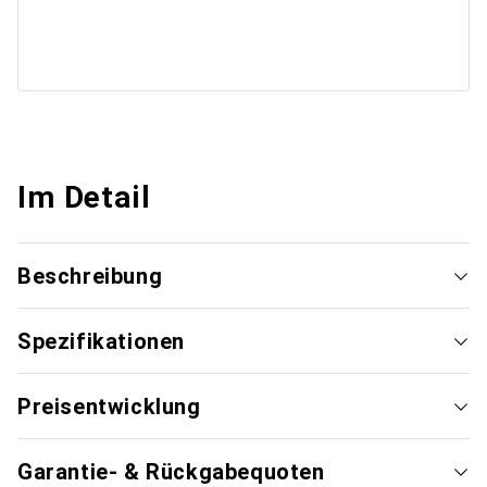
Im Detail
Beschreibung
Spezifikationen
Preisentwicklung
Garantie- & Rückgabequoten