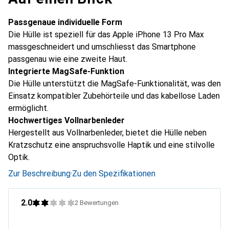
Passgenaue individuelle Form
Die Hülle ist speziell für das Apple iPhone 13 Pro Max
massgeschneidert und umschliesst das Smartphone
passgenau wie eine zweite Haut.
Integrierte MagSafe-Funktion
Die Hülle unterstützt die MagSafe-Funktionalität, was den
Einsatz kompatibler Zubehörteile und das kabellose Laden
ermöglicht.
Hochwertiges Vollnarbenleder
Hergestellt aus Vollnarbenleder, bietet die Hülle neben
Kratzschutz eine anspruchsvolle Haptik und eine stilvolle
Optik.
Zur Beschreibung
·
Zu den Spezifikationen
2.0
2
Bewertungen