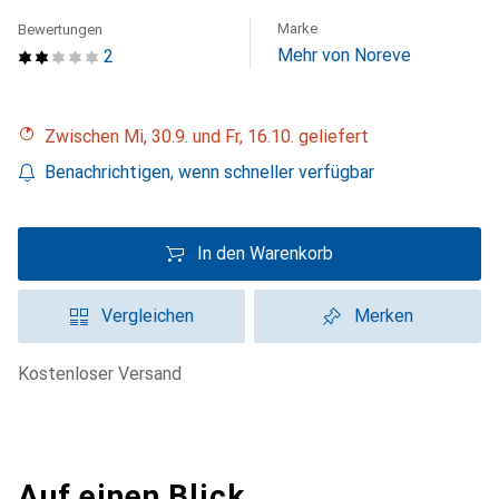
Marke
Bewertungen
Mehr von Noreve
2
Zwischen Mi, 30.9. und Fr, 16.10. geliefert
Benachrichtigen, wenn schneller verfügbar
In den Warenkorb
Vergleichen
Merken
kostenloser Versand
Auf einen Blick