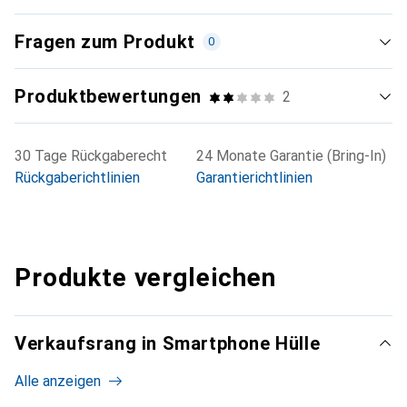
Fragen zum Produkt
0
Produktbewertungen
2
30 Tage Rückgaberecht
24 Monate Garantie (Bring-In)
Rückgaberichtlinien
Garantierichtlinien
Produkte vergleichen
Verkaufsrang in Smartphone Hülle
Alle anzeigen