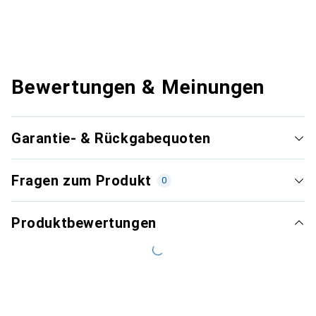
Bewertungen & Meinungen
Garantie- & Rückgabequoten
Fragen zum Produkt
0
Produktbewertungen