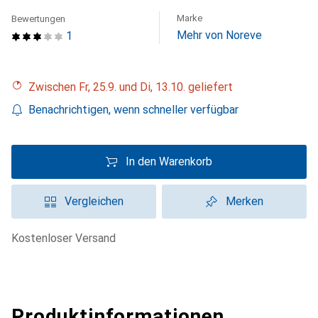
Marke
Bewertungen
Mehr von Noreve
1
Zwischen Fr, 25.9. und Di, 13.10. geliefert
Benachrichtigen, wenn schneller verfügbar
In den Warenkorb
Vergleichen
Merken
kostenloser Versand
Produktinformationen