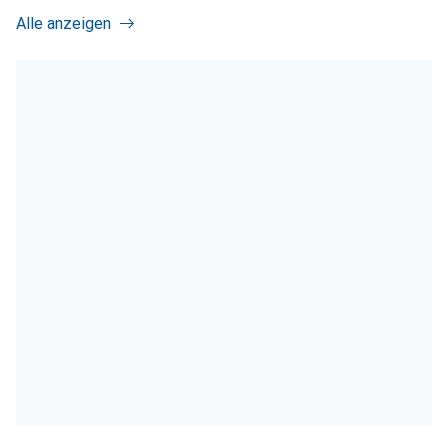
Alle anzeigen