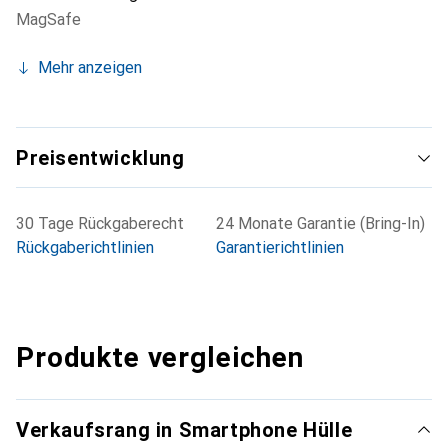
MagSafe
Mehr anzeigen
Preisentwicklung
30 Tage Rückgaberecht
24 Monate Garantie (Bring-In)
Rückgaberichtlinien
Garantierichtlinien
Produkte vergleichen
Verkaufsrang in Smartphone Hülle