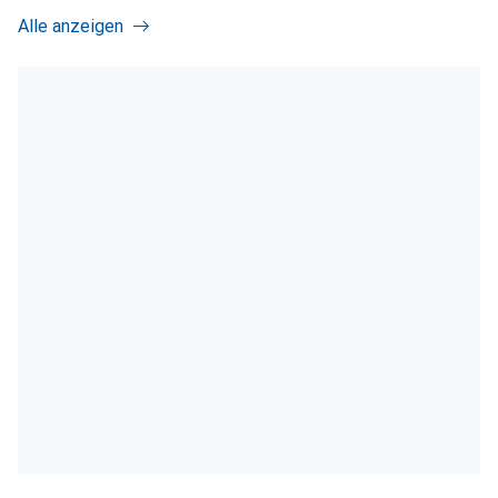
Alle anzeigen