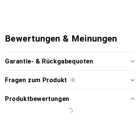
Bewertungen & Meinungen
Garantie- & Rückgabequoten
Fragen zum Produkt
0
Produktbewertungen