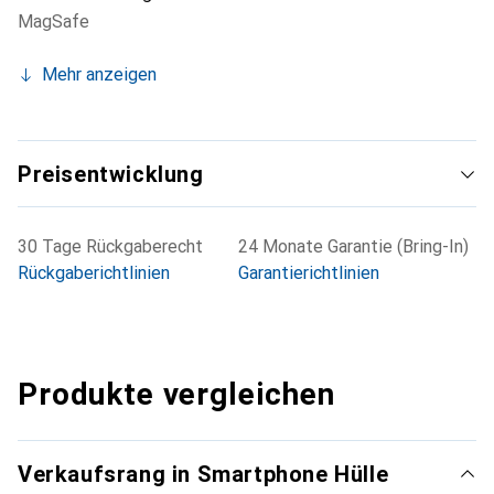
MagSafe
Mehr anzeigen
Preisentwicklung
30 Tage Rückgaberecht
24 Monate Garantie (Bring-In)
Rückgaberichtlinien
Garantierichtlinien
Produkte vergleichen
Verkaufsrang in Smartphone Hülle