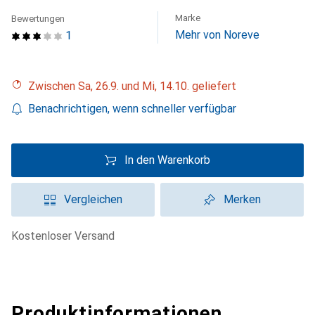
Marke
Bewertungen
Mehr von Noreve
1
Zwischen Sa, 26.9. und Mi, 14.10. geliefert
Benachrichtigen, wenn schneller verfügbar
In den Warenkorb
Vergleichen
Merken
kostenloser Versand
Produktinformationen