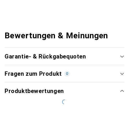
Bewertungen & Meinungen
Garantie- & Rückgabequoten
Fragen zum Produkt
0
Produktbewertungen