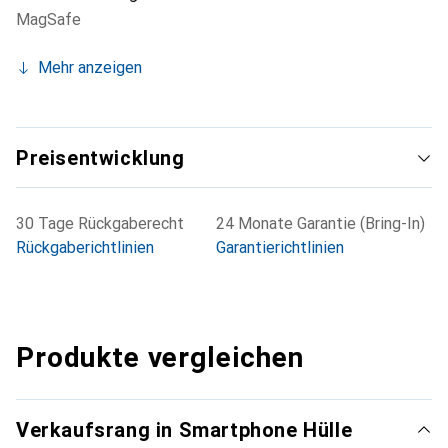
MagSafe
Mehr anzeigen
Preisentwicklung
30 Tage Rückgaberecht
24 Monate Garantie (Bring-In)
Rückgaberichtlinien
Garantierichtlinien
Produkte vergleichen
Verkaufsrang in Smartphone Hülle