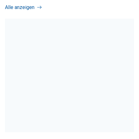
Alle anzeigen