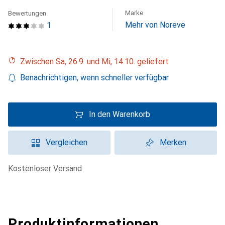
Marke
Bewertungen
Mehr von Noreve
1
Zwischen Sa, 26.9. und Mi, 14.10. geliefert
Benachrichtigen, wenn schneller verfügbar
In den Warenkorb
Vergleichen
Merken
kostenloser Versand
Produktinformationen