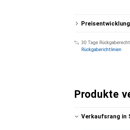
Preisentwicklun
30 Tage Rückgaberecht
Rückgaberichtlinien
Produkte v
Verkaufsrang in