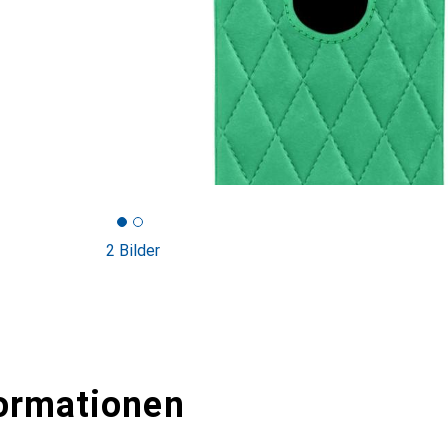
2 Bilder
ormationen