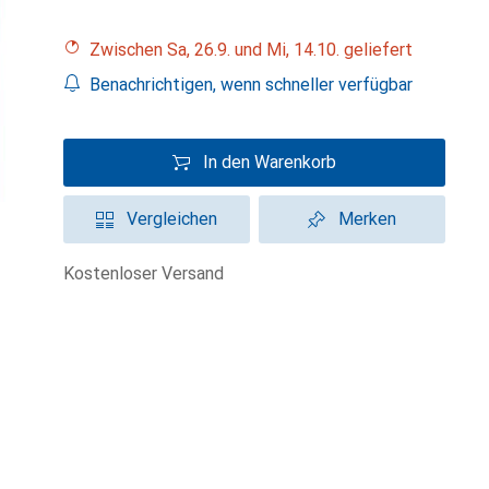
Zwischen Sa, 26.9. und Mi, 14.10. geliefert
Benachrichtigen, wenn schneller verfügbar
In den Warenkorb
Vergleichen
Merken
kostenloser Versand