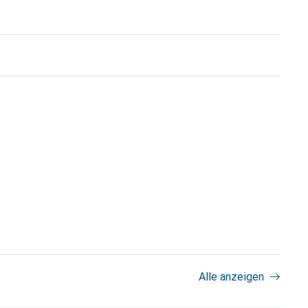
Alle anzeigen