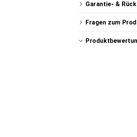
Garantie- & Rüc
Fragen zum Prod
Produktbewertu