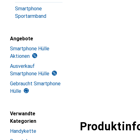
Smartphone
Sportarmband
Angebote
Smartphone Hülle
Aktionen
Ausverkauf
Smartphone Hülle
Gebraucht Smartphone
Hülle
Verwandte
Kategorien
Produktinf
Handykette