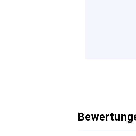
Bewertung