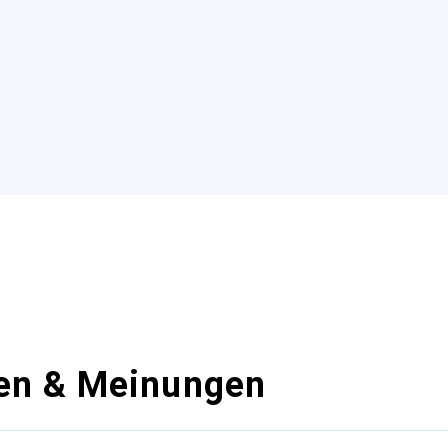
en & Meinungen