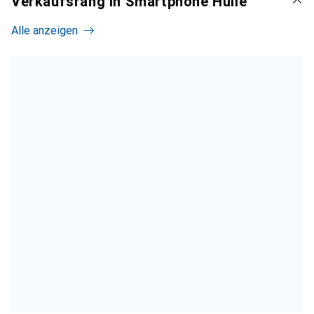
Verkaufsrang in Smartphone Hülle
Alle anzeigen