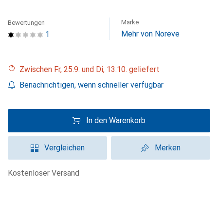
Marke
Bewertungen
Mehr von Noreve
1
Zwischen Fr, 25.9. und Di, 13.10. geliefert
Benachrichtigen, wenn schneller verfügbar
In den Warenkorb
Vergleichen
Merken
kostenloser Versand