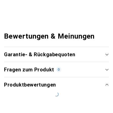
Bewertungen & Meinungen
Garantie- & Rückgabequoten
Fragen zum Produkt
0
Produktbewertungen