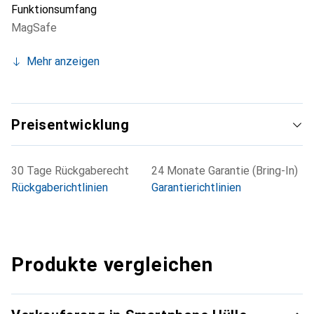
Funktionsumfang
MagSafe
Mehr anzeigen
Preisentwicklung
30 Tage Rückgaberecht
24 Monate Garantie (Bring-In)
Rückgaberichtlinien
Garantierichtlinien
Produkte vergleichen