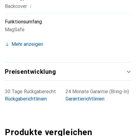
i
Backcover
Funktionsumfang
MagSafe
Mehr anzeigen
Preisentwicklung
30 Tage Rückgaberecht
24 Monate Garantie (Bring-In)
Rückgaberichtlinien
Garantierichtlinien
Produkte vergleichen