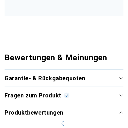
Bewertungen & Meinungen
Garantie- & Rückgabequoten
Fragen zum Produkt
0
Produktbewertungen