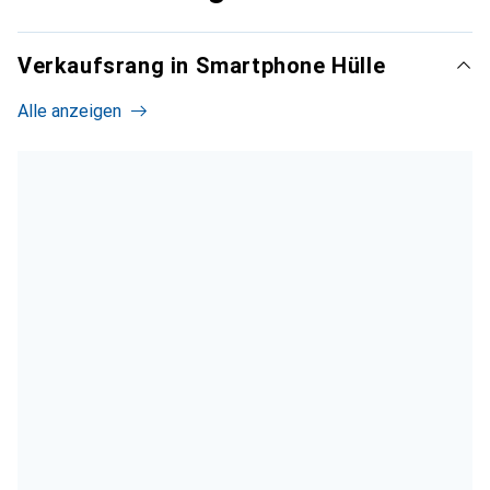
Verkaufsrang in Smartphone Hülle
Alle anzeigen