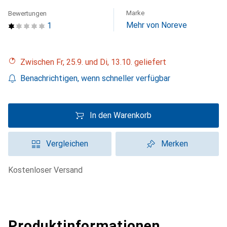
Marke
Bewertungen
Mehr von Noreve
1
Zwischen Fr, 25.9. und Di, 13.10. geliefert
Benachrichtigen, wenn schneller verfügbar
In den Warenkorb
Vergleichen
Merken
kostenloser Versand
Produktinformationen