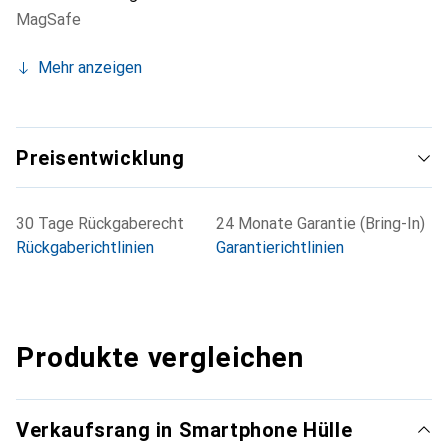
MagSafe
Mehr anzeigen
Preisentwicklung
30 Tage Rückgaberecht
24 Monate Garantie (Bring-In)
Rückgaberichtlinien
Garantierichtlinien
Produkte vergleichen
Verkaufsrang in Smartphone Hülle