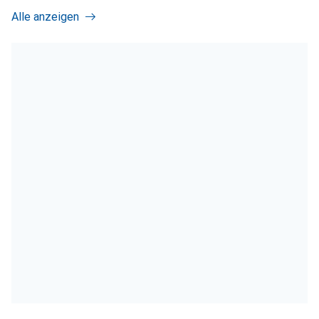
Alle anzeigen