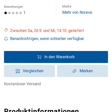
Marke
Bewertungen
Mehr von Noreve
1
Zwischen Sa, 26.9. und Mi, 14.10. geliefert
Benachrichtigen, wenn schneller verfügbar
In den Warenkorb
Vergleichen
Merken
kostenloser Versand
Produktinformationen