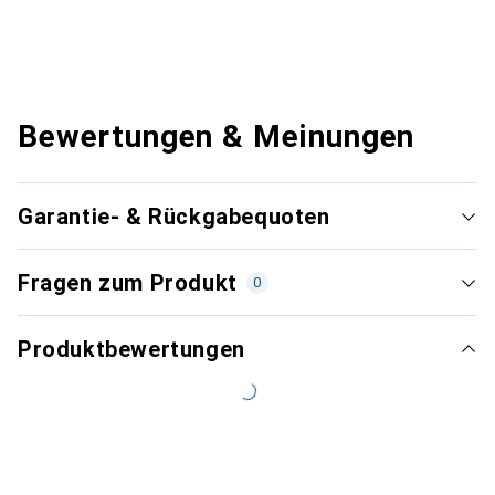
Bewertungen & Meinungen
Garantie- & Rückgabequoten
Fragen zum Produkt
0
Produktbewertungen