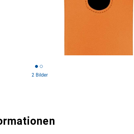
2 Bilder
ormationen