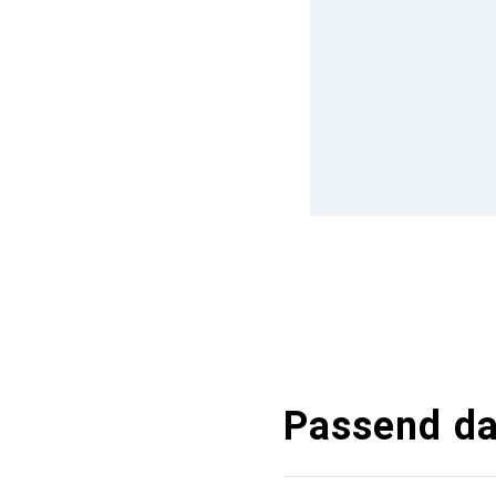
Passend d