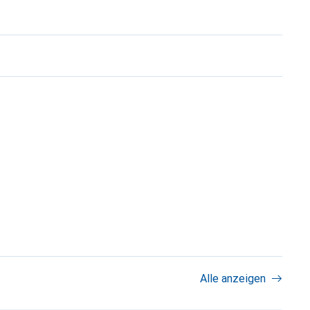
Alle anzeigen