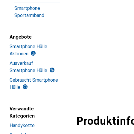
Smartphone
Sportarmband
Angebote
Smartphone Hülle
Aktionen
Ausverkauf
Smartphone Hülle
Gebraucht Smartphone
Hülle
Verwandte
Kategorien
Produktinf
Handykette