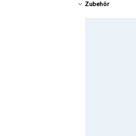
Zubehör