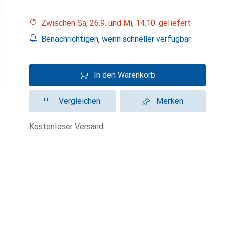
Zwischen Sa, 26.9. und Mi, 14.10. geliefert
Benachrichtigen, wenn schneller verfügbar
In den Warenkorb
Vergleichen
Merken
kostenloser Versand