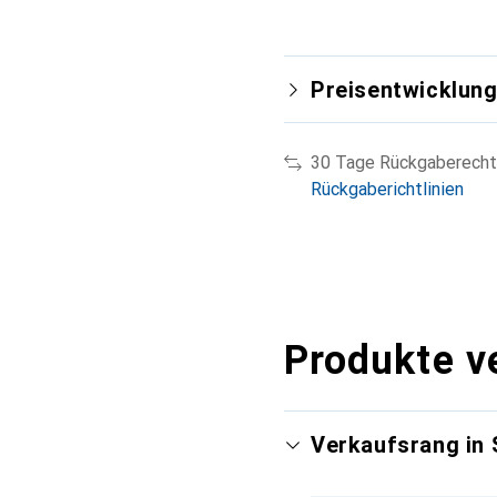
Preisentwicklun
30 Tage Rückgaberecht
Rückgaberichtlinien
Produkte v
Verkaufsrang in