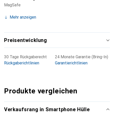
MagSafe
Mehr anzeigen
Preisentwicklung
30 Tage Rückgaberecht
24 Monate Garantie (Bring-In)
Rückgaberichtlinien
Garantierichtlinien
Produkte vergleichen
Verkaufsrang in Smartphone Hülle