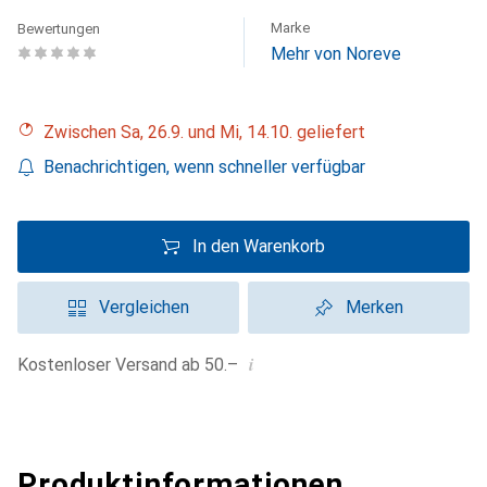
Marke
Bewertungen
Mehr von Noreve
Zwischen Sa, 26.9. und Mi, 14.10. geliefert
Benachrichtigen, wenn schneller verfügbar
In den Warenkorb
Vergleichen
Merken
i
Kostenloser Versand ab 50.–
Produktinformationen