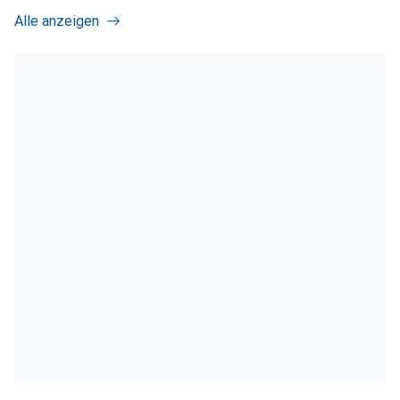
Alle anzeigen