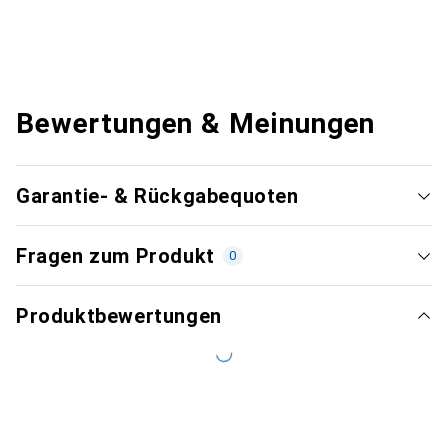
Bewertungen & Meinungen
Garantie- & Rückgabequoten
Fragen zum Produkt
0
Produktbewertungen