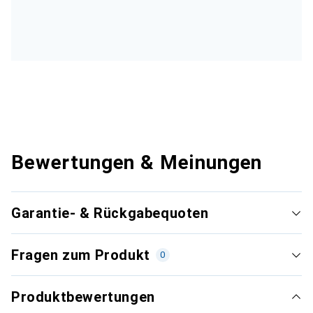
Bewertungen & Meinungen
Garantie- & Rückgabequoten
Fragen zum Produkt
0
Produktbewertungen