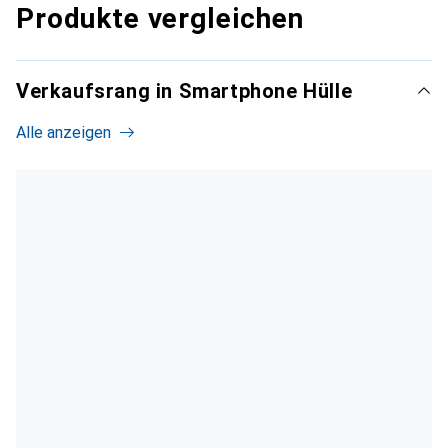
Produkte vergleichen
Verkaufsrang in Smartphone Hülle
Alle anzeigen