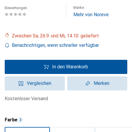
Marke
Bewertungen
Mehr von Noreve
Zwischen Sa, 26.9. und Mi, 14.10. geliefert
Benachrichtigen, wenn schneller verfügbar
In den Warenkorb
Vergleichen
Merken
kostenloser Versand
Farbe
3