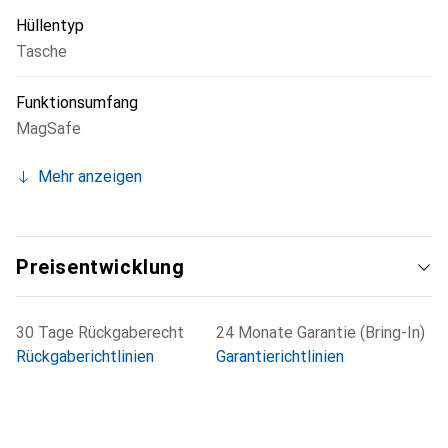
Hüllentyp
Tasche
Funktionsumfang
MagSafe
Mehr anzeigen
Preisentwicklung
30 Tage Rückgaberecht
24 Monate Garantie (Bring-In)
Rückgaberichtlinien
Garantierichtlinien