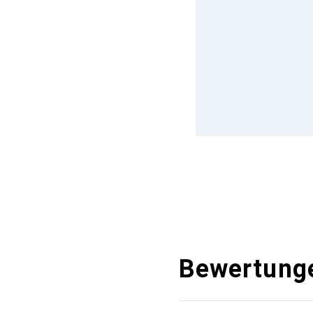
Bewertung