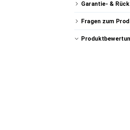
Garantie- & Rüc
Fragen zum Prod
Produktbewertu