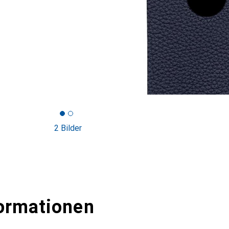
2 Bilder
ormationen