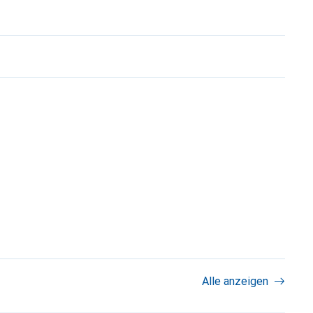
Alle anzeigen