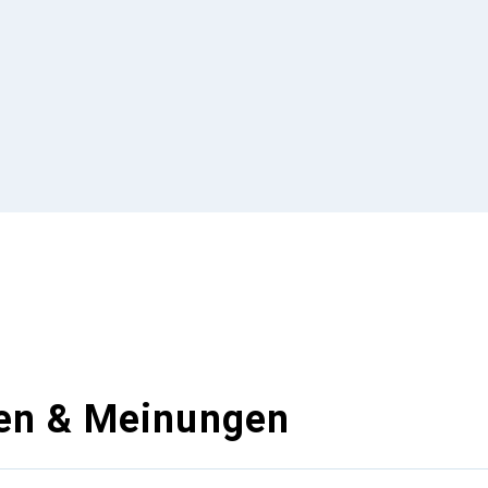
en & Meinungen