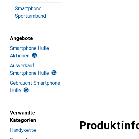
Smartphone
Sportarmband
Angebote
Smartphone Hülle
Aktionen
Ausverkauf
Smartphone Hülle
Gebraucht Smartphone
Hülle
Verwandte
Kategorien
Produktinf
Handykette