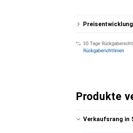
Preisentwicklun
30 Tage Rückgaberecht
Rückgaberichtlinien
Produkte v
Verkaufsrang in