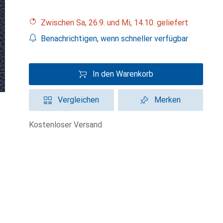
Zwischen Sa, 26.9. und Mi, 14.10. geliefert
Benachrichtigen, wenn schneller verfügbar
In den Warenkorb
Vergleichen
Merken
kostenloser Versand