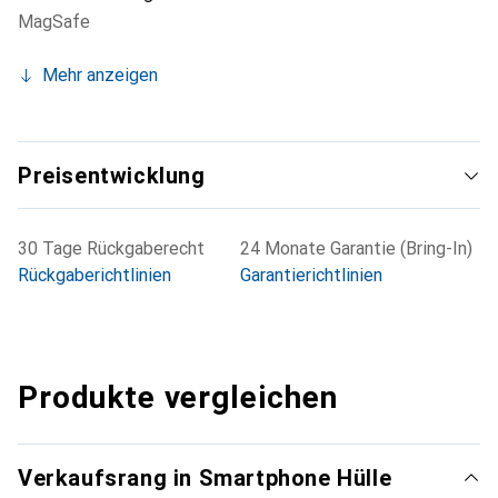
MagSafe
Mehr anzeigen
Preisentwicklung
30 Tage Rückgaberecht
24 Monate Garantie (Bring-In)
Rückgaberichtlinien
Garantierichtlinien
Produkte vergleichen
Verkaufsrang in Smartphone Hülle