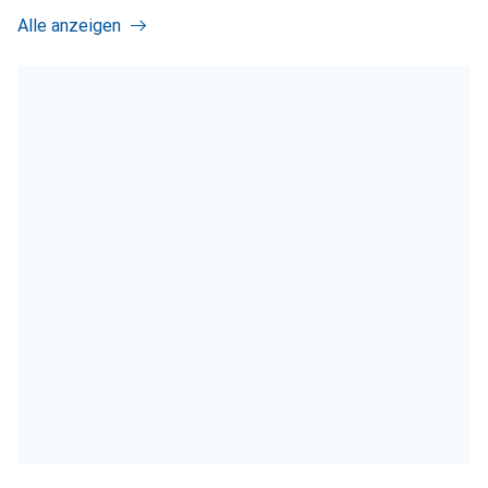
Alle anzeigen