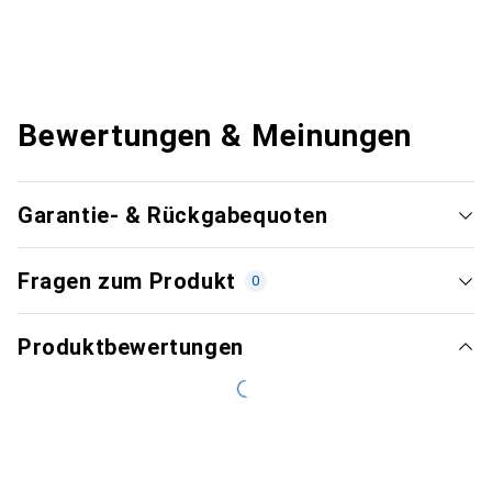
Bewertungen & Meinungen
Garantie- & Rückgabequoten
Fragen zum Produkt
0
Produktbewertungen