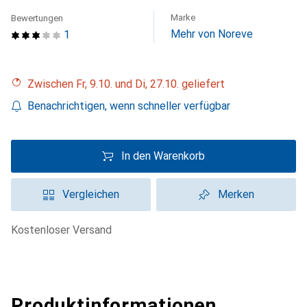
Marke
Bewertungen
Mehr von Noreve
1
Zwischen Fr, 9.10. und Di, 27.10. geliefert
Benachrichtigen, wenn schneller verfügbar
In den Warenkorb
Vergleichen
Merken
kostenloser Versand
Produktinformationen