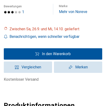
Marke
Bewertungen
Mehr von Noreve
1
Zwischen Sa, 26.9. und Mi, 14.10. geliefert
Benachrichtigen, wenn schneller verfügbar
In den Warenkorb
Vergleichen
Merken
kostenloser Versand
Produktinformationen