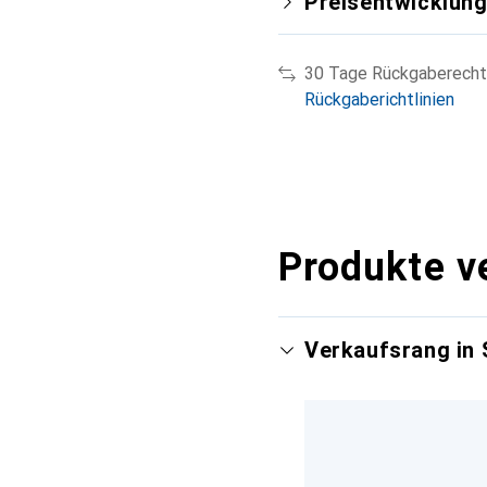
Preisentwicklun
30 Tage Rückgaberecht
Rückgaberichtlinien
Produkte v
Verkaufsrang in