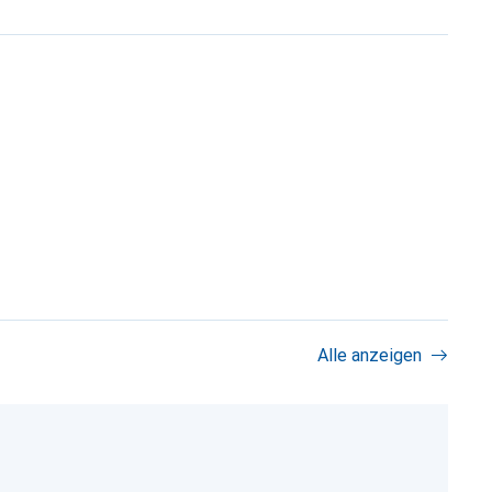
Alle anzeigen