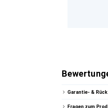
Bewertung
Garantie- & Rüc
Fragen zum Prod