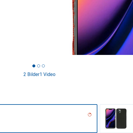
2 Bilder
1 Video