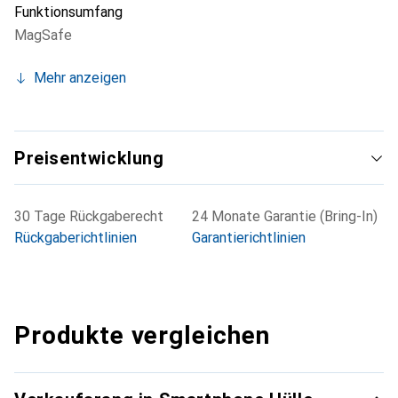
Funktionsumfang
MagSafe
Mehr anzeigen
Preisentwicklung
30 Tage Rückgaberecht
24 Monate Garantie (Bring-In)
Rückgaberichtlinien
Garantierichtlinien
Produkte vergleichen