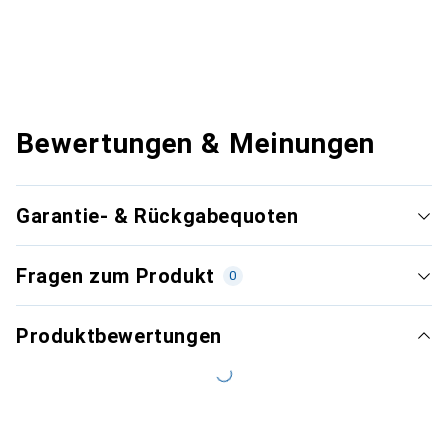
Bewertungen & Meinungen
Garantie- & Rückgabequoten
Fragen zum Produkt
0
Produktbewertungen