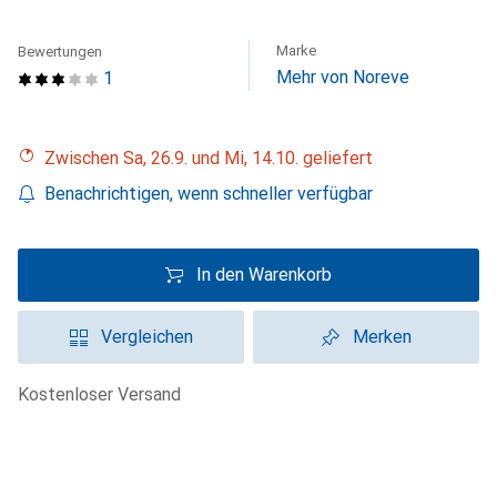
Marke
Bewertungen
Mehr von Noreve
1
Zwischen Sa, 26.9. und Mi, 14.10. geliefert
Benachrichtigen, wenn schneller verfügbar
In den Warenkorb
Vergleichen
Merken
kostenloser Versand