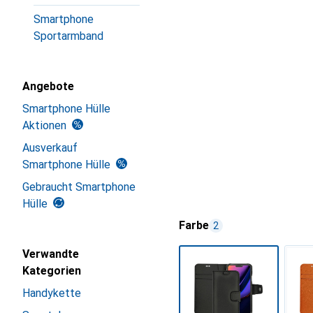
Smartphone
Sportarmband
Angebote
Smartphone Hülle
Aktionen
Ausverkauf
Smartphone Hülle
Gebraucht Smartphone
Hülle
Farbe
2
Verwandte
Kategorien
Handykette