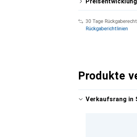
Preisentwicklun
30 Tage Rückgaberecht
Rückgaberichtlinien
Produkte v
Verkaufsrang in