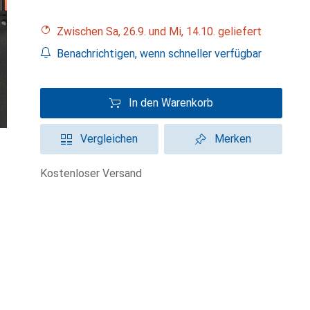
Zwischen Sa, 26.9. und Mi, 14.10. geliefert
Benachrichtigen, wenn schneller verfügbar
In den Warenkorb
Vergleichen
Merken
kostenloser Versand