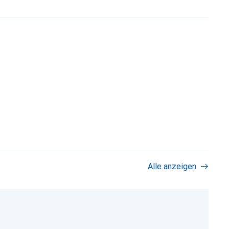
Alle anzeigen