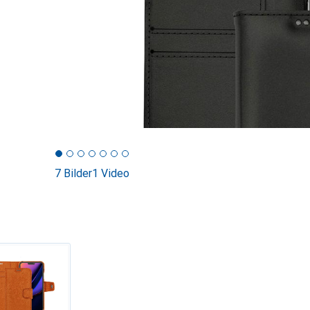
7 Bilder
1 Video