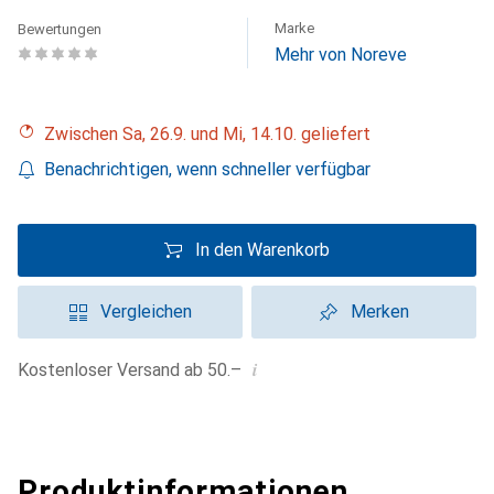
Marke
Bewertungen
Mehr von Noreve
Zwischen Sa, 26.9. und Mi, 14.10. geliefert
Benachrichtigen, wenn schneller verfügbar
In den Warenkorb
Vergleichen
Merken
i
Kostenloser Versand ab 50.–
Produktinformationen