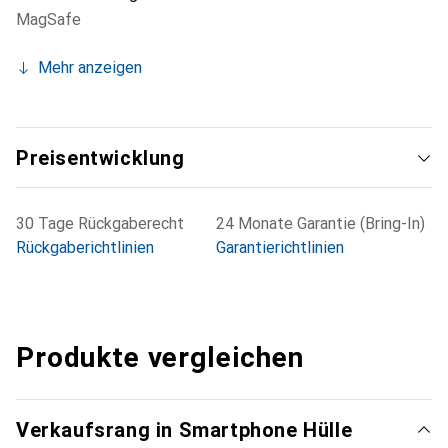
MagSafe
Mehr anzeigen
Preisentwicklung
30 Tage Rückgaberecht
24 Monate Garantie (Bring-In)
Rückgaberichtlinien
Garantierichtlinien
Produkte vergleichen
Verkaufsrang in Smartphone Hülle