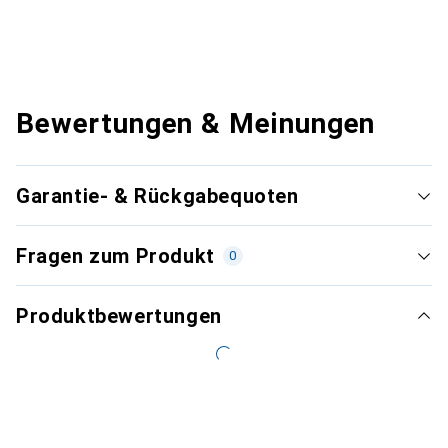
Bewertungen & Meinungen
Garantie- & Rückgabequoten
Fragen zum Produkt
0
Produktbewertungen