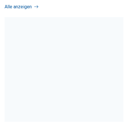
Alle anzeigen