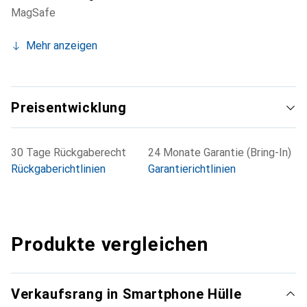
MagSafe
Mehr anzeigen
Preisentwicklung
30 Tage Rückgaberecht
24 Monate Garantie (Bring-In)
Rückgaberichtlinien
Garantierichtlinien
Produkte vergleichen
Verkaufsrang in Smartphone Hülle