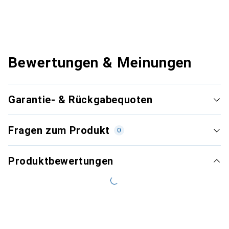
Bewertungen & Meinungen
Garantie- & Rückgabequoten
Fragen zum Produkt
0
Produktbewertungen