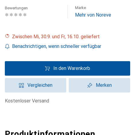
Marke
Bewertungen
Mehr von Noreve
Zwischen Mi, 30.9. und Fr, 16.10. geliefert
Benachrichtigen, wenn schneller verfügbar
In den Warenkorb
Vergleichen
Merken
kostenloser Versand
Produktinformationen