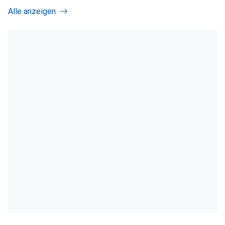
Alle anzeigen