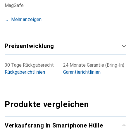
MagSafe
Mehr anzeigen
Preisentwicklung
30 Tage Rückgaberecht
24 Monate Garantie (Bring-In)
Rückgaberichtlinien
Garantierichtlinien
Produkte vergleichen
Verkaufsrang in Smartphone Hülle