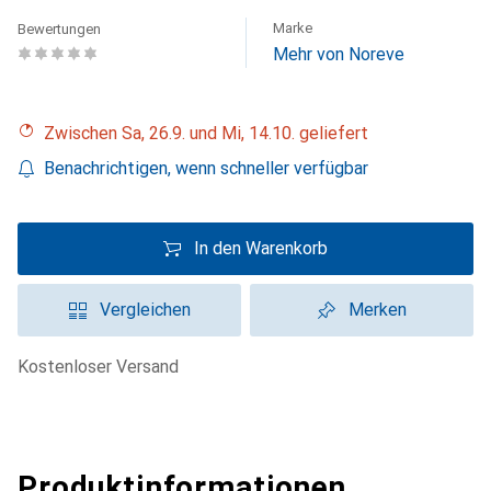
Marke
Bewertungen
Mehr von Noreve
Zwischen Sa, 26.9. und Mi, 14.10. geliefert
Benachrichtigen, wenn schneller verfügbar
In den Warenkorb
Vergleichen
Merken
kostenloser Versand
Produktinformationen