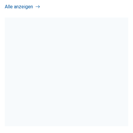
Alle anzeigen