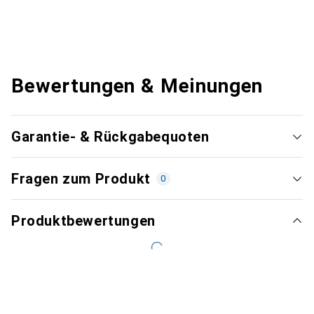
Bewertungen & Meinungen
Garantie- & Rückgabequoten
Fragen zum Produkt
0
Produktbewertungen