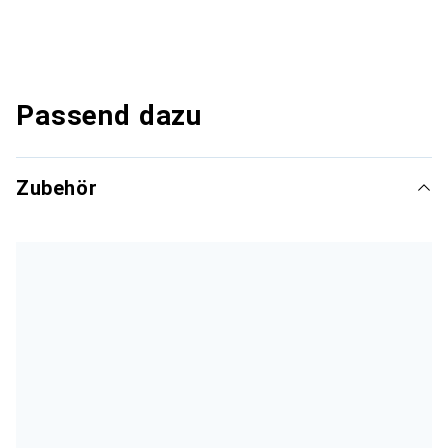
Passend dazu
Zubehör