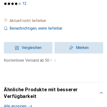
12
Aktuell nicht lieferbar
Benachrichtigen, wenn lieferbar
Vergleichen
Merken
i
Kostenloser Versand ab 50.–
Ähnliche Produkte mit besserer
Verfügbarkeit
Alle anzeigen