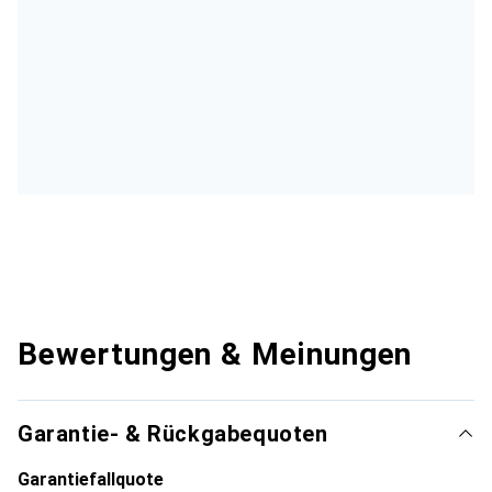
Bewertungen & Meinungen
Garantie- & Rückgabequoten
Garantiefallquote