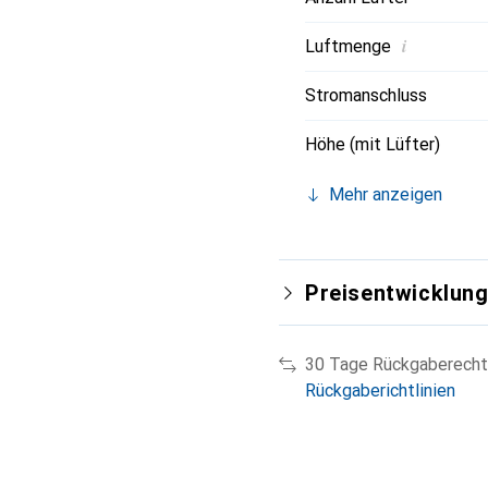
i
Luftmenge
Stromanschluss
Höhe (mit Lüfter)
Mehr anzeigen
Preisentwicklun
30 Tage Rückgaberecht
Rückgaberichtlinien