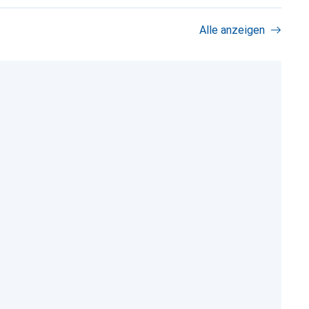
Alle anzeigen