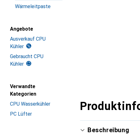
Wärmeleitpaste
Angebote
Ausverkauf CPU
Kühler
Gebraucht CPU
Kühler
Verwandte
Kategorien
Produktinf
CPU Wasserkühler
PC Lüfter
Beschreibung