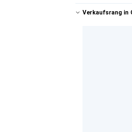
Verkaufsrang in 