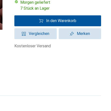
morgen geliefert
7 Stück an Lager
In den Warenkorb
Vergleichen
Merken
kostenloser Versand