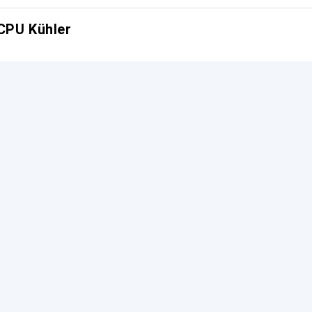
CPU Kühler