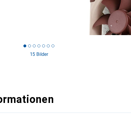
15 Bilder
ormationen