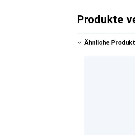
Produkte v
Ähnliche Produk