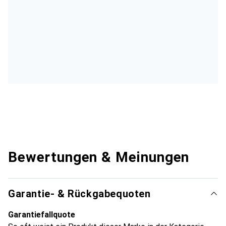
Bewertungen & Meinungen
Garantie- & Rückgabequoten
Garantiefallquote