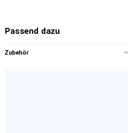
Passend dazu
Zubehör