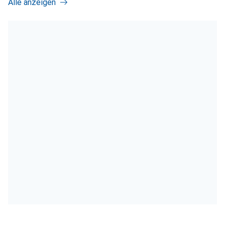
Alle anzeigen