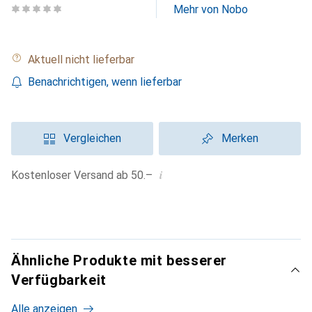
Mehr von Nobo
Aktuell nicht lieferbar
Benachrichtigen, wenn lieferbar
Vergleichen
Merken
i
Kostenloser Versand ab 50.–
Ähnliche Produkte mit besserer
Verfügbarkeit
Alle anzeigen