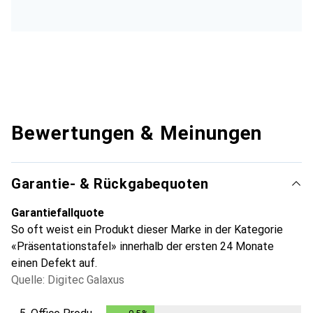
Bewertungen & Meinungen
Garantie- & Rückgabequoten
Garantiefallquote
So oft weist ein Produkt dieser Marke in der Kategorie
«Präsentationstafel» innerhalb der ersten 24 Monate
einen Defekt auf.
Quelle: Digitec Galaxus