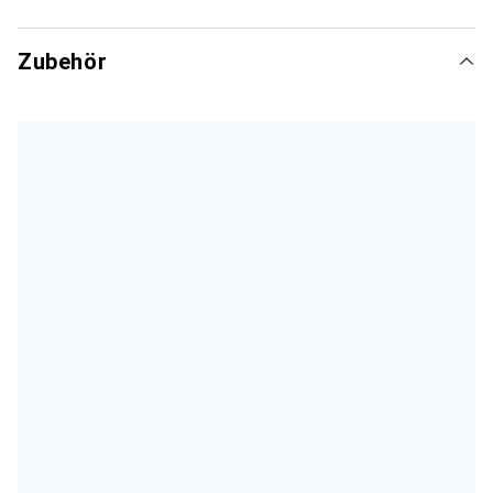
Zubehör