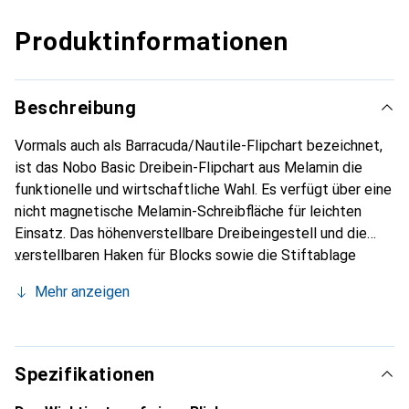
Produktinformationen
Beschreibung
Vormals auch als Barracuda/Nautile-Flipchart bezeichnet,
ist das Nobo Basic Dreibein-Flipchart aus Melamin die
funktionelle und wirtschaftliche Wahl. Es verfügt über eine
nicht magnetische Melamin-Schreibfläche für leichten
Einsatz. Das höhenverstellbare Dreibeingestell und die
verstellbaren Haken für Blocks sowie die Stiftablage
werden mitgeliefert. Die Melaminoberfläche muss nach
Mehr anzeigen
jedem Gebrauch gereinigt werden.
Spezifikationen