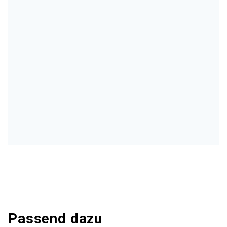
Passend dazu