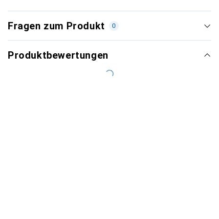
Fragen zum Produkt
0
Produktbewertungen