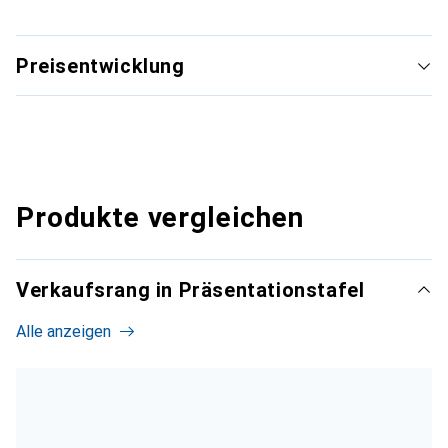
Preisentwicklung
Produkte vergleichen
Verkaufsrang in Präsentationstafel
Alle anzeigen