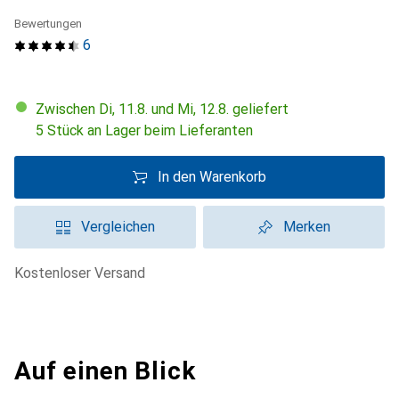
Bewertungen
6
Zwischen Di, 11.8. und Mi, 12.8. geliefert
5 Stück an Lager beim Lieferanten
In den Warenkorb
Vergleichen
Merken
kostenloser Versand
Auf einen Blick