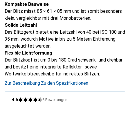
Kompakte Bauweise
Der Blitz misst 85 × 61 × 85 mm und ist somit besonders
klein, vergleichbar mit drei Monobatterien.
Solide Leitzahl
Das Blitzgerät bietet eine Leitzahl von 40 bei ISO 100 und
35 mm, wodurch Motive in bis zu 5 Metern Entfernung
ausgeleuchtet werden.
Flexible Lichtformung
Der Blitzkopf ist um 0 bis 180 Grad schwenk- und drehbar
und besitzt eine integrierte Reflektor- sowie
Weitwinkelstreuscheibe für indirektes Blitzen.
Zur Beschreibung
·
Zu den Spezifikationen
4.5
6
Bewertungen