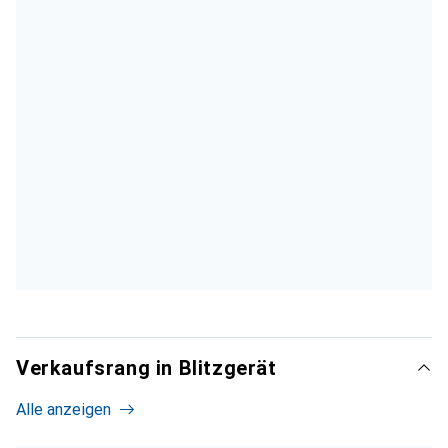
Verkaufsrang in Blitzgerät
Alle anzeigen