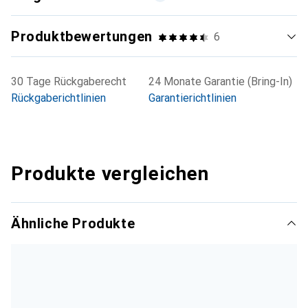
Produktbewertungen
6
30 Tage Rückgaberecht
24 Monate Garantie (Bring-In)
Rückgaberichtlinien
Garantierichtlinien
Produkte vergleichen
Ähnliche Produkte