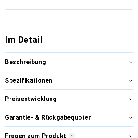
Im Detail
Beschreibung
Spezifikationen
Preisentwicklung
Garantie- & Rückgabequoten
Fragen zum Produkt
4