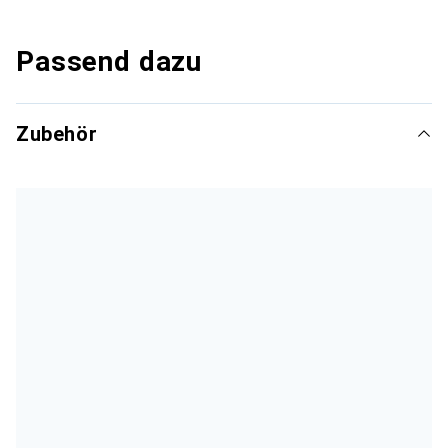
Passend dazu
Zubehör