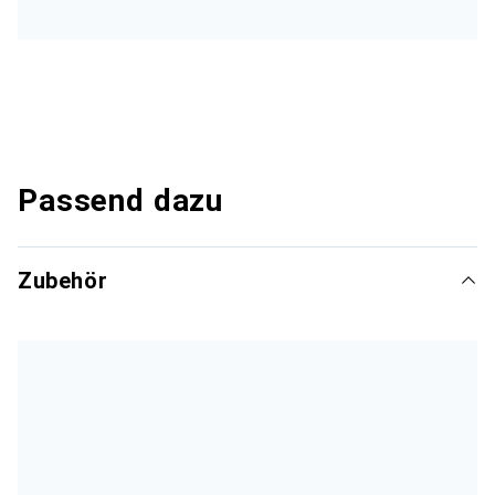
Passend dazu
Zubehör