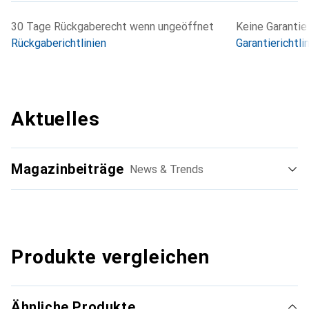
30 Tage Rückgaberecht wenn ungeöffnet
Keine Garantie
Rückgaberichtlinien
Garantierichtli
Aktuelles
Magazinbeiträge
News & Trends
Produkte vergleichen
Ähnliche Produkte