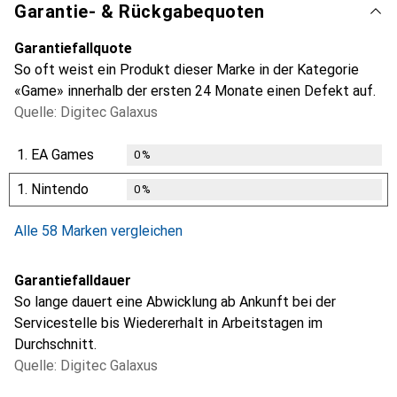
Garantie- & Rückgabequoten
Garantiefallquote
So oft weist ein Produkt dieser Marke in der Kategorie
«Game» innerhalb der ersten 24 Monate einen Defekt auf.
Quelle: Digitec Galaxus
1.
EA Games
0
%
1.
Nintendo
0
%
Alle 58 Marken vergleichen
Garantiefalldauer
So lange dauert eine Abwicklung ab Ankunft bei der
Servicestelle bis Wiedererhalt in Arbeitstagen im
Durchschnitt.
Quelle: Digitec Galaxus