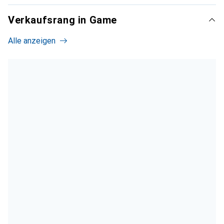
Verkaufsrang in Game
Alle anzeigen