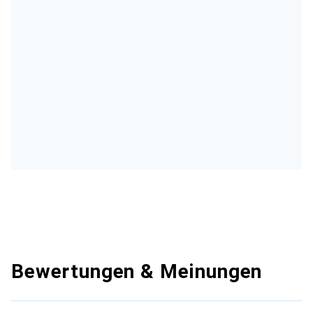
Bewertungen & Meinungen