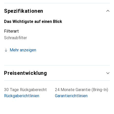
Spezifikationen
Das Wichtigste auf einen Blick
Filterart
Schraubfilter
Mehr anzeigen
Preisentwicklung
30 Tage Rückgaberecht
24 Monate Garantie (Bring-In)
Rückgaberichtlinien
Garantierichtlinien