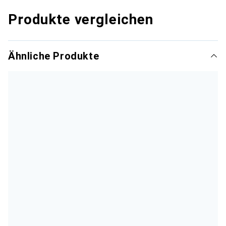
Produkte vergleichen
Ähnliche Produkte