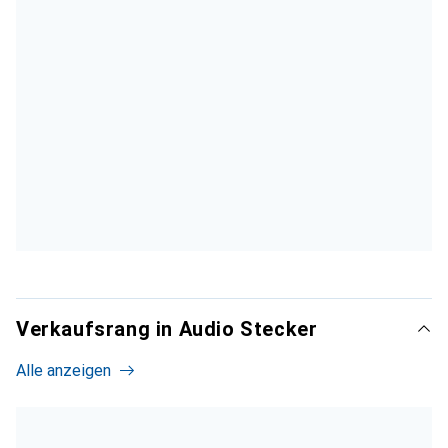
Verkaufsrang in Audio Stecker
Alle anzeigen