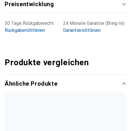
Preisentwicklung
30 Tage Rückgaberecht
24 Monate Garantie (Bring-In)
Rückgaberichtlinien
Garantierichtlinien
Produkte vergleichen
Ähnliche Produkte