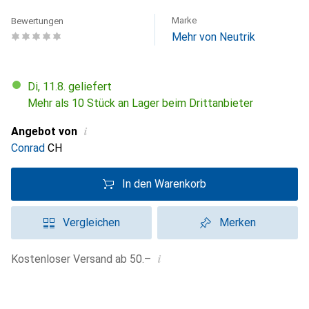
Marke
Bewertungen
Mehr von Neutrik
Di, 11.8. geliefert
Mehr als 10 Stück an Lager beim Drittanbieter
i
Angebot von
Conrad
CH
In den Warenkorb
Vergleichen
Merken
i
Kostenloser Versand ab 50.–