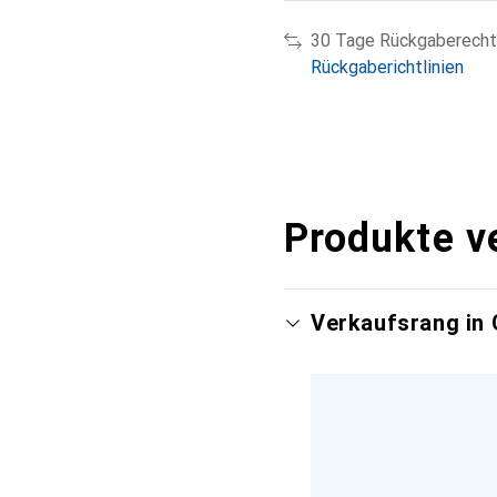
30 Tage Rückgaberecht
Rückgaberichtlinien
Produkte v
Verkaufsrang in 