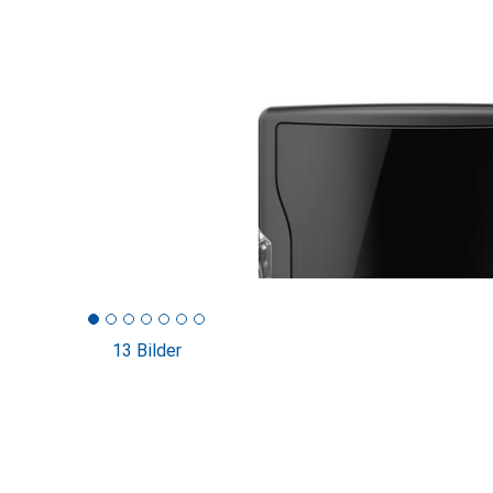
13 Bilder