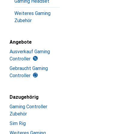
Gaming Headset
Weiteres Gaming
Zubehör
Angebote
Ausverkauf Gaming
Controller
Gebraucht Gaming
Controller
Dazugehörig
Gaming Controller
Zubehör
Sim Rig
Weiteres Gaming