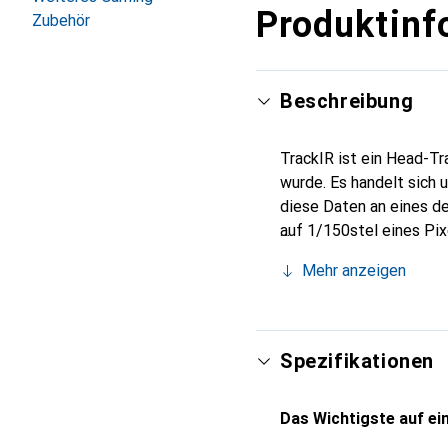
Produktinf
Zubehör
Beschreibung
TrackIR ist ein Head-Tr
wurde. Es handelt sich 
diese Daten an eines de
auf 1/150stel eines Pi
Markt.
Mehr anzeigen
Spezifikationen
Das Wichtigste auf ein