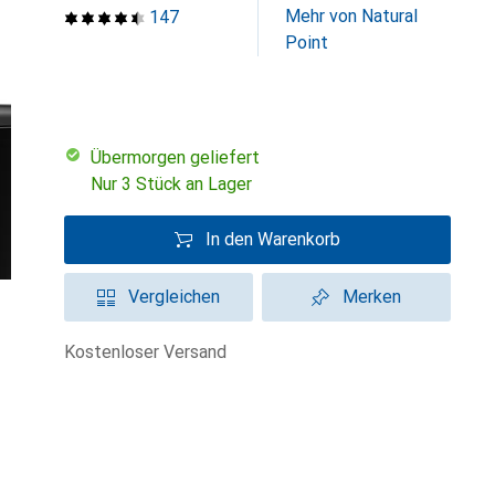
Mehr von Natural
147
Point
übermorgen geliefert
Nur 3 Stück an Lager
In den Warenkorb
Vergleichen
Merken
kostenloser Versand