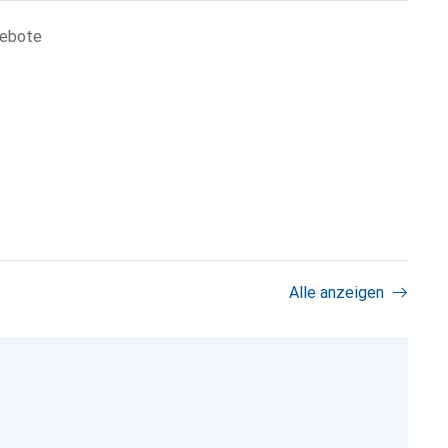
gebote
Alle anzeigen