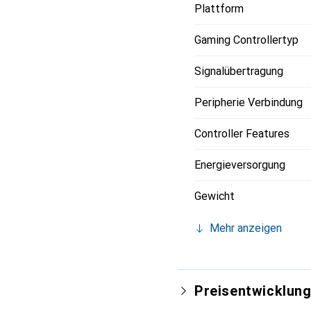
Plattform
Gaming Controllertyp
Signalübertragung
Peripherie Verbindung
Controller Features
Energieversorgung
Gewicht
Mehr anzeigen
Preisentwicklun