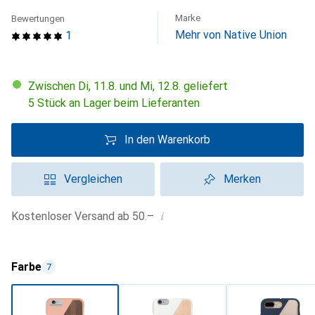
Marke
Bewertungen
Mehr von Native Union
1
Zwischen Di, 11.8. und Mi, 12.8. geliefert
5 Stück an Lager beim Lieferanten
In den Warenkorb
Vergleichen
Merken
i
Kostenloser Versand ab 50.–
Farbe
7