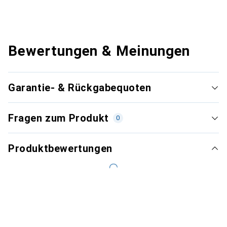
Bewertungen & Meinungen
Garantie- & Rückgabequoten
Fragen zum Produkt
0
Produktbewertungen