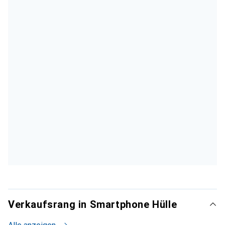
Verkaufsrang in Smartphone Hülle