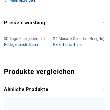
Mehr anzeigen
Preisentwicklung
30 Tage Rückgaberecht
24 Monate Garantie (Bring-In)
Rückgaberichtlinien
Garantierichtlinien
Produkte vergleichen
Ähnliche Produkte