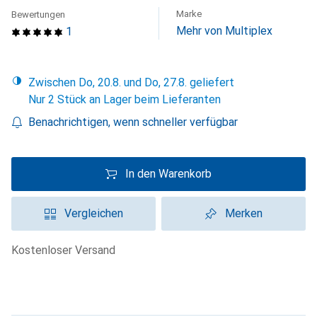
Marke
Bewertungen
Mehr von Multiplex
1
Zwischen Do, 20.8. und Do, 27.8. geliefert
Nur 2 Stück an Lager beim Lieferanten
Benachrichtigen, wenn schneller verfügbar
In den Warenkorb
Vergleichen
Merken
kostenloser Versand