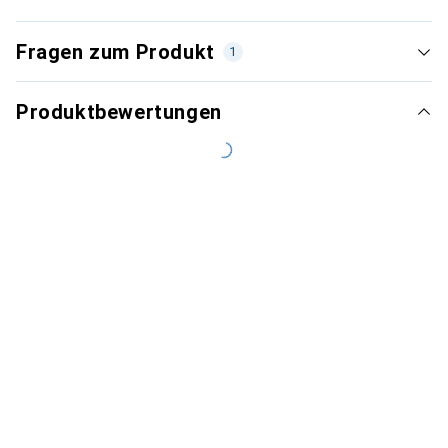
Fragen zum Produkt
1
Produktbewertungen