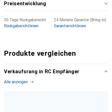
Preisentwicklung
30 Tage Rückgaberecht
24 Monate Garantie (Bring-In)
Rückgaberichtlinien
Garantierichtlinien
Produkte vergleichen
Verkaufsrang in RC Empfänger
Alle anzeigen