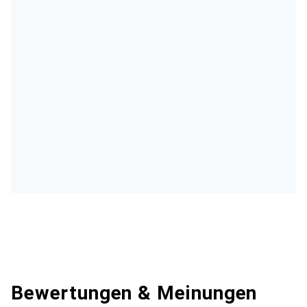
Bewertungen & Meinungen