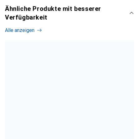
Ähnliche Produkte mit besserer
Verfügbarkeit
Alle anzeigen