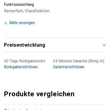
Funktionsumfang
Kartenfach
,
Standfunktion
Mehr anzeigen
Preisentwicklung
30 Tage Rückgaberecht
24 Monate Garantie (Bring-In)
Rückgaberichtlinien
Garantierichtlinien
Produkte vergleichen