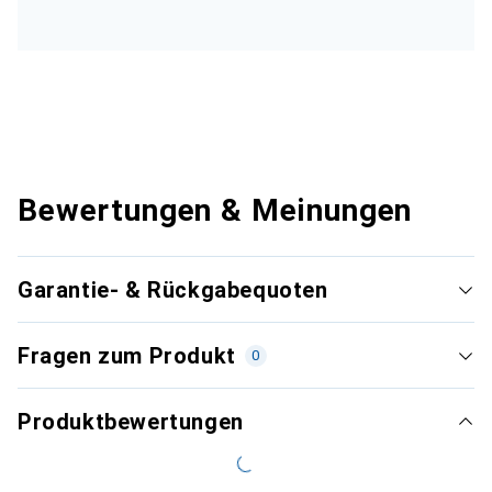
Bewertungen & Meinungen
Garantie- & Rückgabequoten
Fragen zum Produkt
0
Produktbewertungen