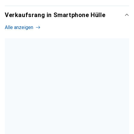
Verkaufsrang in Smartphone Hülle
Alle anzeigen