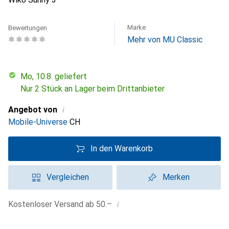
Marke
Bewertungen
Mehr von MU Classic
Mo, 10.8. geliefert
Nur 2 Stück an Lager beim Drittanbieter
i
Angebot von
Mobile-Universe
CH
In den Warenkorb
Vergleichen
Merken
i
Kostenloser Versand ab 50.–