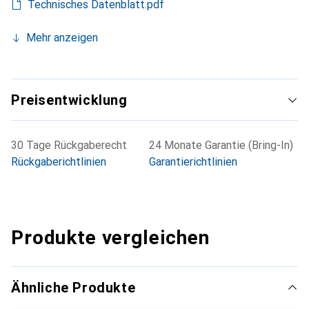
Technisches Datenblatt.pdf
Mehr anzeigen
Preisentwicklung
30 Tage Rückgaberecht
24 Monate Garantie (Bring-In)
Rückgaberichtlinien
Garantierichtlinien
Produkte vergleichen
Ähnliche Produkte