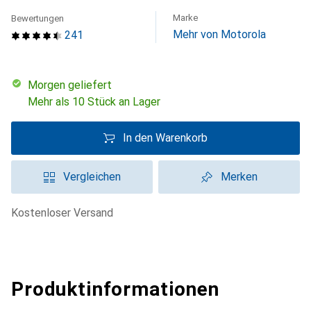
Marke
Bewertungen
Mehr von Motorola
241
morgen geliefert
Mehr als 10 Stück an Lager
In den Warenkorb
Vergleichen
Merken
kostenloser Versand
Produktinformationen