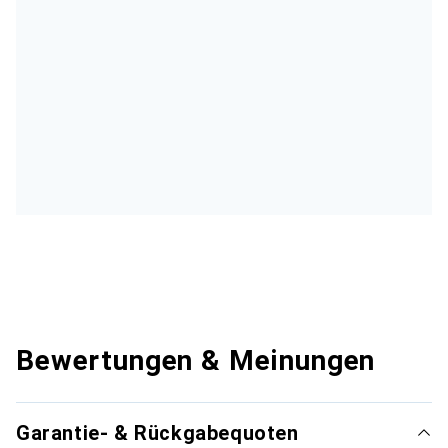
Bewertungen & Meinungen
Garantie- & Rückgabequoten