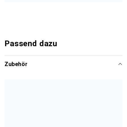
Passend dazu
Zubehör