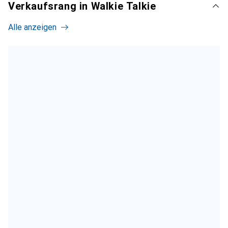
Verkaufsrang in Walkie Talkie
Alle anzeigen