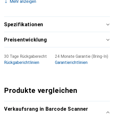
Mehr anzeigen
Spezifikationen
Preisentwicklung
30 Tage Rückgaberecht
24 Monate Garantie (Bring-In)
Rückgaberichtlinien
Garantierichtlinien
Produkte vergleichen
Verkaufsrang in Barcode Scanner