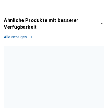
Ähnliche Produkte mit besserer
Verfügbarkeit
Alle anzeigen