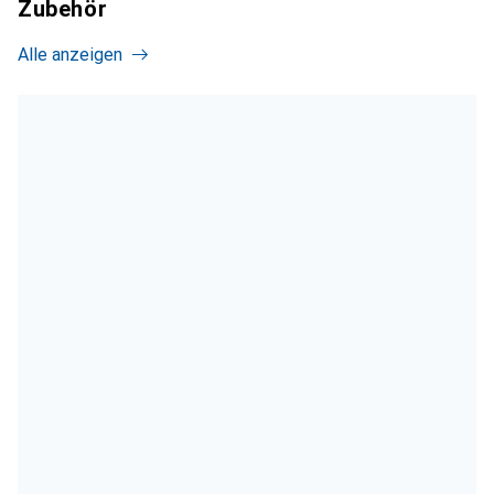
Zubehör
Alle anzeigen