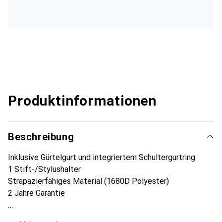
Produktinformationen
Beschreibung
Inklusive Gürtelgurt und integriertem Schultergurtring
1 Stift-/Stylushalter
Strapazierfähiges Material (1680D Polyester)
2 Jahre Garantie