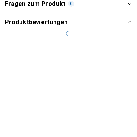
Fragen zum Produkt
0
Produktbewertungen