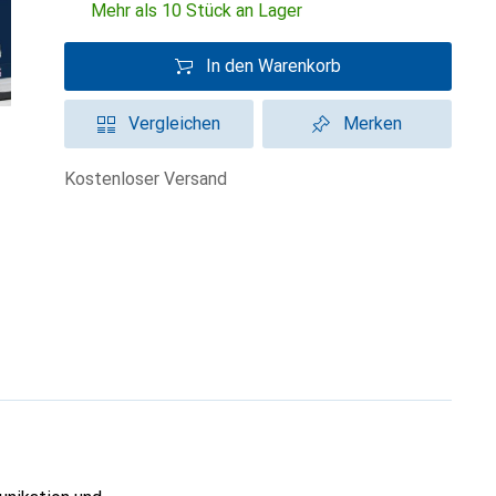
Mehr als 10 Stück an Lager
In den Warenkorb
Vergleichen
Merken
kostenloser Versand