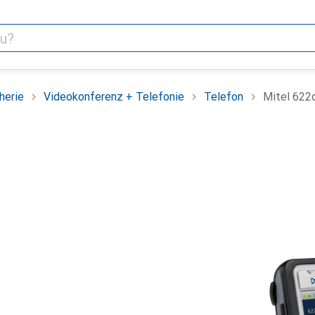
herie
Videokonferenz + Telefonie
Telefon
Mitel 622