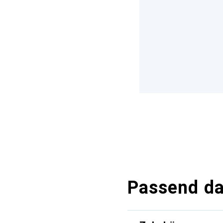
Passend d