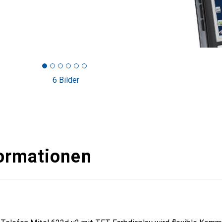
6 Bilder
ormationen