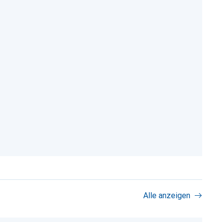
Alle anzeigen