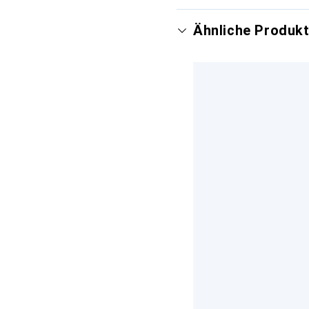
Ähnliche Produk