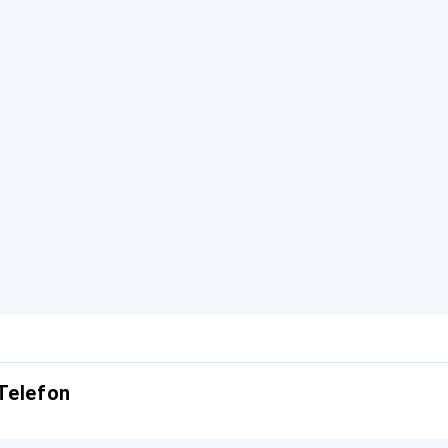
Telefon