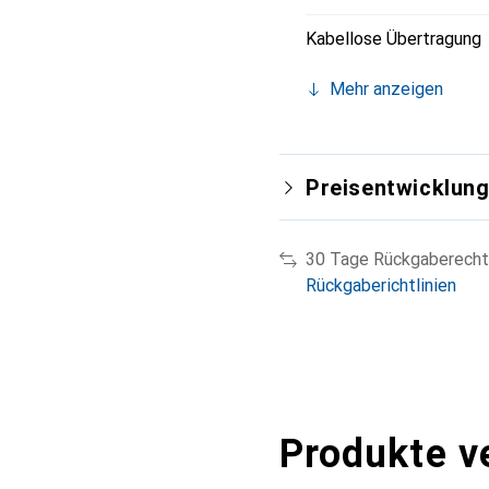
Kabellose Übertragung
Mehr anzeigen
Preisentwicklun
30 Tage Rückgaberecht
Rückgaberichtlinien
Produkte v