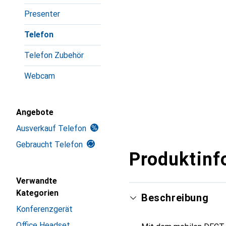
Presenter
Telefon
Telefon Zubehör
Webcam
Angebote
Ausverkauf Telefon
Gebraucht Telefon
Produktinf
Verwandte
Kategorien
Beschreibung
Konferenzgerät
Office Headset