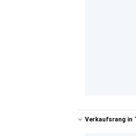
Verkaufsrang in 