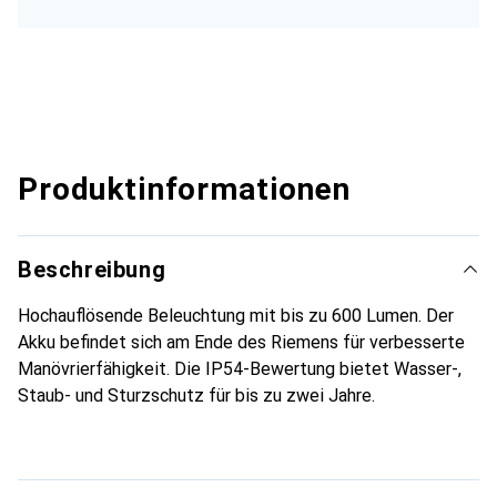
Produktinformationen
Beschreibung
Hochauflösende Beleuchtung mit bis zu 600 Lumen. Der
Akku befindet sich am Ende des Riemens für verbesserte
Manövrierfähigkeit. Die IP54-Bewertung bietet Wasser-,
Staub- und Sturzschutz für bis zu zwei Jahre.