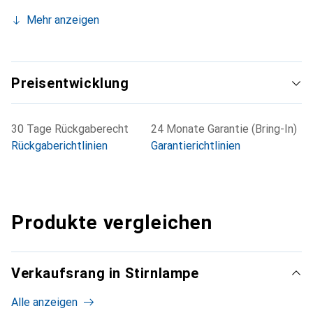
Mehr anzeigen
Preisentwicklung
30 Tage Rückgaberecht
24 Monate Garantie (Bring-In)
Rückgaberichtlinien
Garantierichtlinien
Produkte vergleichen
Verkaufsrang in Stirnlampe
Alle anzeigen