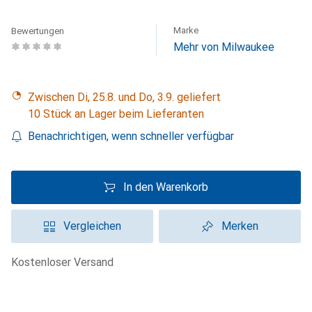
Marke
Bewertungen
Mehr von Milwaukee
Zwischen Di, 25.8. und Do, 3.9. geliefert
10 Stück an Lager beim Lieferanten
Benachrichtigen, wenn schneller verfügbar
In den Warenkorb
Vergleichen
Merken
kostenloser Versand