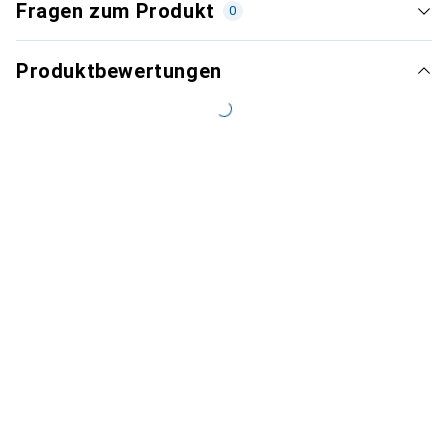
Fragen zum Produkt
0
Produktbewertungen