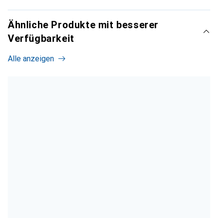
Ähnliche Produkte mit besserer
Verfügbarkeit
Alle anzeigen