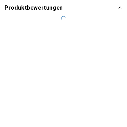
Produktbewertungen