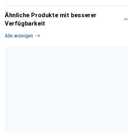
Ähnliche Produkte mit besserer
Verfügbarkeit
Alle anzeigen