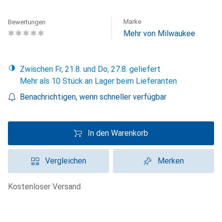
Marke
Bewertungen
Mehr von Milwaukee
Zwischen Fr, 21.8. und Do, 27.8. geliefert
Mehr als 10 Stück an Lager beim Lieferanten
Benachrichtigen, wenn schneller verfügbar
In den Warenkorb
Vergleichen
Merken
kostenloser Versand