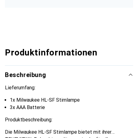
Produktinformationen
Beschreibung
Lieferumfang:
1x Milwaukee HL-SF Stirnlampe
3x AAA Batterie
Produktbeschreibung:
Die Milwaukee HL-SF Stirnlampe bietet mit ihrer