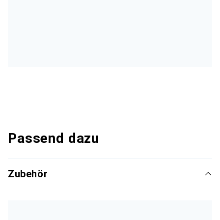
Passend dazu
Zubehör