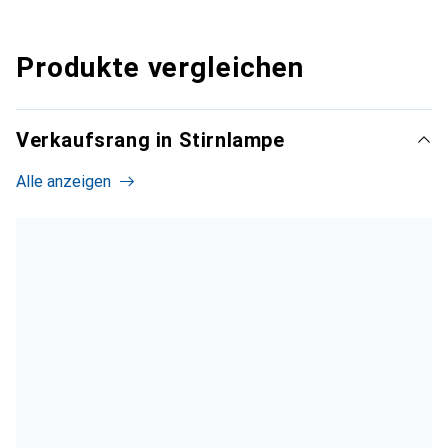
Produkte vergleichen
Verkaufsrang in Stirnlampe
Alle anzeigen