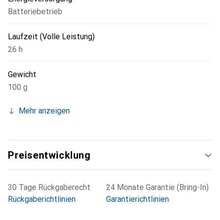
Batteriebetrieb
Laufzeit (Volle Leistung)
26 h
Gewicht
100 g
Mehr anzeigen
Preisentwicklung
30 Tage Rückgaberecht
24 Monate Garantie (Bring-In)
Rückgaberichtlinien
Garantierichtlinien