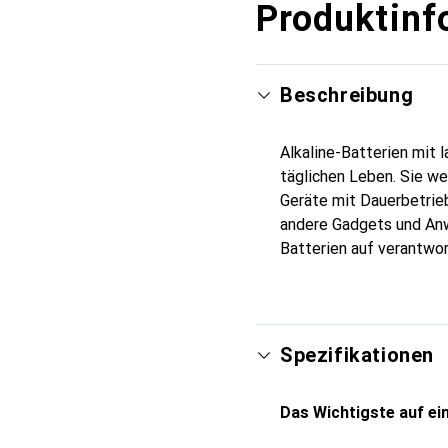
Produktinf
Beschreibung
Alkaline-Batterien mit
täglichen Leben. Sie we
Geräte mit Dauerbetrie
andere Gadgets und Anw
Batterien auf verantwo
Spezifikationen
Das Wichtigste auf ein