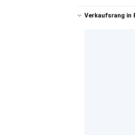
Verkaufsrang in 