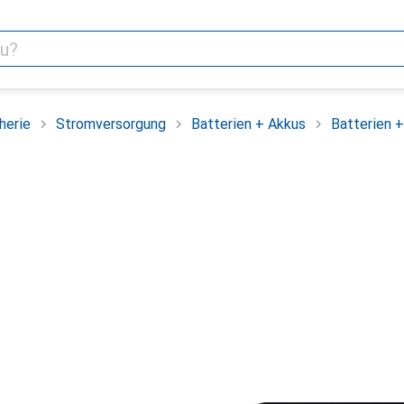
herie
Stromversorgung
Batterien + Akkus
Batterien 