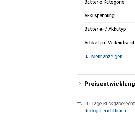
Batterie Kategorie
Akkuspannung
Batterie- / Akkutyp
Artikel pro Verkaufsein
Mehr anzeigen
Preisentwicklun
30 Tage Rückgaberecht
Rückgaberichtlinien