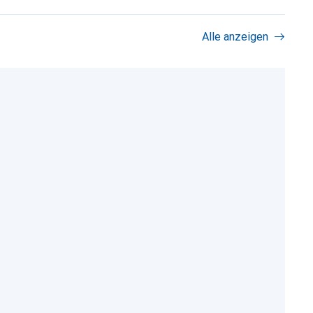
Alle anzeigen