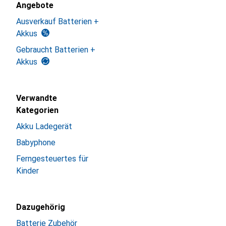
Angebote
Ausverkauf Batterien +
Akkus
Gebraucht Batterien +
Akkus
Verwandte
Kategorien
Akku Ladegerät
Babyphone
Ferngesteuertes für
Kinder
Dazugehörig
Batterie Zubehör