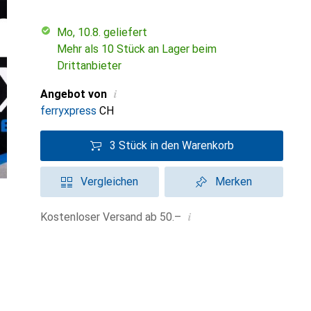
Mo, 10.8. geliefert
Mehr als 10 Stück an Lager beim
Drittanbieter
i
Angebot von
ferryxpress
CH
3 Stück in den Warenkorb
Vergleichen
Merken
i
Kostenloser Versand ab 50.–