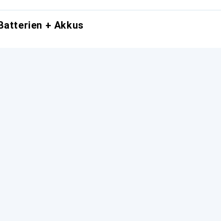
Batterien + Akkus