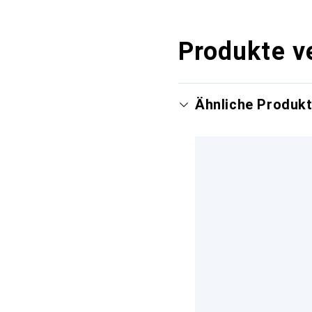
Produkte v
Ähnliche Produk