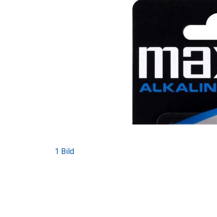
1 Bild