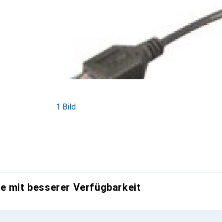
1 Bild
e mit besserer Verfügbarkeit