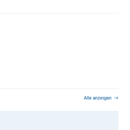
Alle anzeigen