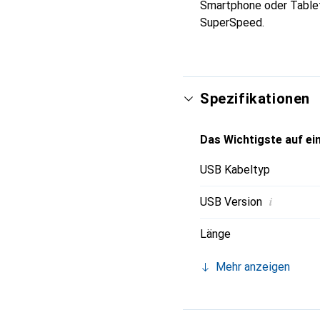
Smartphone oder Tablet
SuperSpeed.
Spezifikationen
Das Wichtigste auf ein
USB Kabeltyp
i
USB Version
Länge
Mehr anzeigen