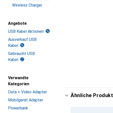
Wireless Charger
Angebote
USB Kabel Aktionen
Ausverkauf USB
Kabel
Gebraucht USB
Kabel
Verwandte
Kategorien
Data + Video Adapter
Ähnliche Produkt
Mobilgerät Adapter
Powerbank