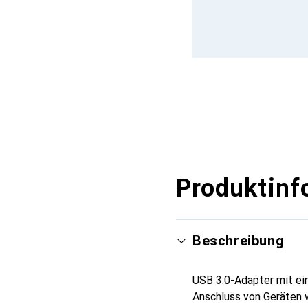
Produktinf
Beschreibung
USB 3.0-Adapter mit ei
Anschluss von Geräten 