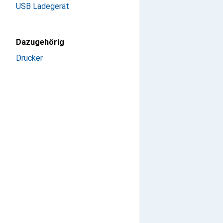
USB Ladegerät
Dazugehörig
Drucker