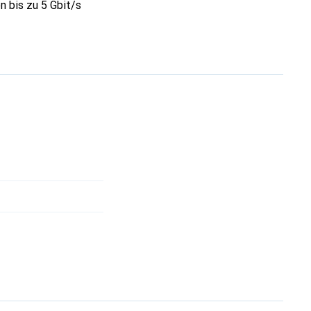
 bis zu 5 Gbit/s