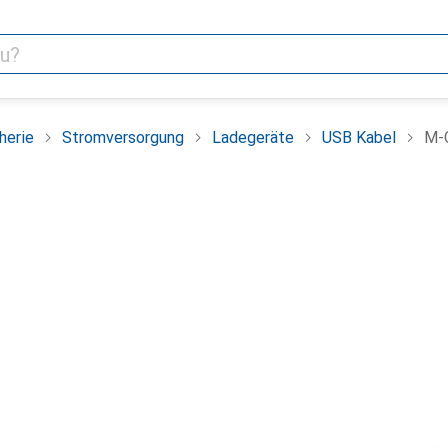
herie
Stromversorgung
Ladegeräte
USB Kabel
M-