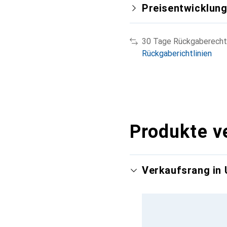
Preisentwicklun
30 Tage Rückgaberecht
Rückgaberichtlinien
Produkte v
Verkaufsrang in 