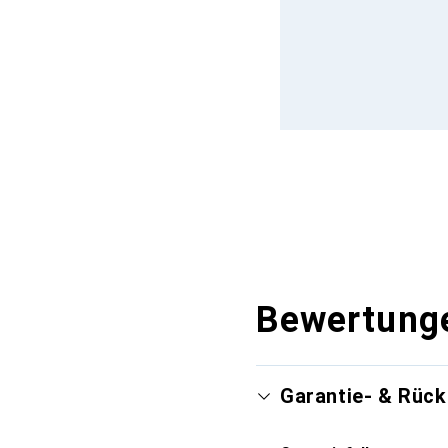
Bewertung
Garantie- & Rüc