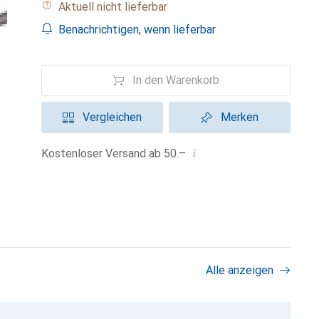
Aktuell nicht lieferbar
Benachrichtigen, wenn lieferbar
In den Warenkorb
Vergleichen
Merken
i
Kostenloser Versand ab 50.–
Alle anzeigen