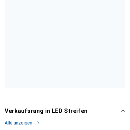
Verkaufsrang in LED Streifen
Alle anzeigen