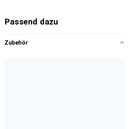
Passend dazu
Zubehör