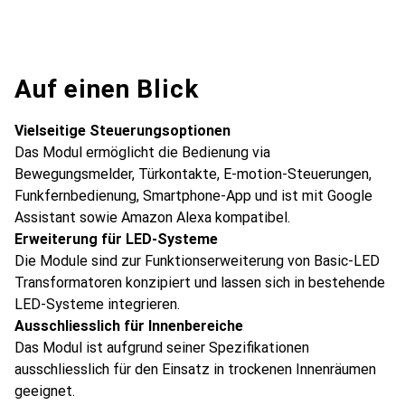
Auf einen Blick
Vielseitige Steuerungsoptionen
Das Modul ermöglicht die Bedienung via
Bewegungsmelder, Türkontakte, E-motion-Steuerungen,
Funkfernbedienung, Smartphone-App und ist mit Google
Assistant sowie Amazon Alexa kompatibel.
Erweiterung für LED-Systeme
Die Module sind zur Funktionserweiterung von Basic-LED
Transformatoren konzipiert und lassen sich in bestehende
LED-Systeme integrieren.
Ausschliesslich für Innenbereiche
Das Modul ist aufgrund seiner Spezifikationen
ausschliesslich für den Einsatz in trockenen Innenräumen
geeignet.