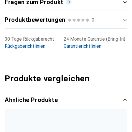
Fragen zum Produkt
0
Produktbewertungen
0
30 Tage Rückgaberecht
24 Monate Garantie (Bring-In)
Rückgaberichtlinien
Garantierichtlinien
Produkte vergleichen
Ähnliche Produkte