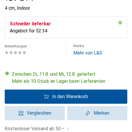
4 cm, Indoor
Schneller lieferbar
Angebot für
CHF
52.34
Marke
Bewertungen
Mehr von L&S
Zwischen Di, 11.8. und Mi, 12.8. geliefert
Mehr als 10 Stück an Lager beim Lieferanten
In den Warenkorb
Vergleichen
Merken
i
Kostenloser Versand ab 50.–