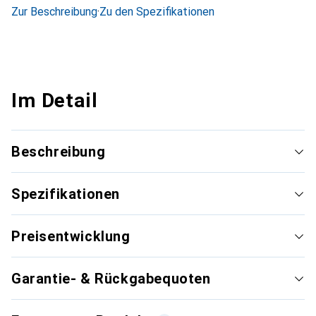
Zur Beschreibung
·
Zu den Spezifikationen
Im Detail
Beschreibung
Spezifikationen
Preisentwicklung
Garantie- & Rückgabequoten