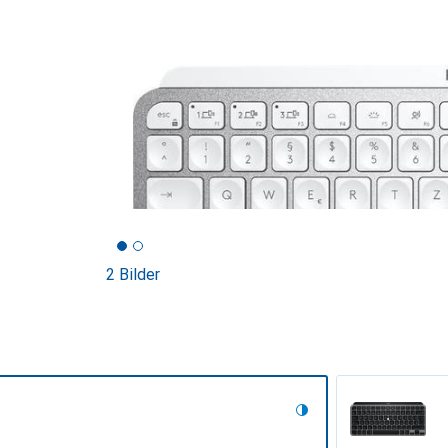
2 Bilder