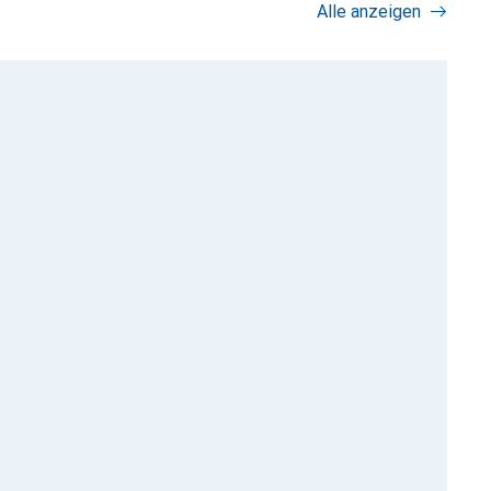
Alle anzeigen