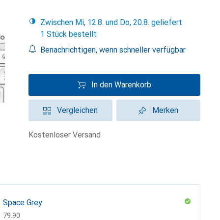
Zwischen Mi, 12.8. und Do, 20.8. geliefert
1 Stück bestellt
Benachrichtigen, wenn schneller verfügbar
In den Warenkorb
Vergleichen
Merken
kostenloser Versand
Space Grey
CHF
79.90