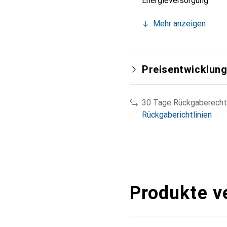
Energieversorgung
Mehr anzeigen
Preisentwicklun
30 Tage Rückgaberecht
Rückgaberichtlinien
Produkte v