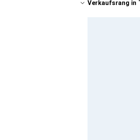
Verkaufsrang in 