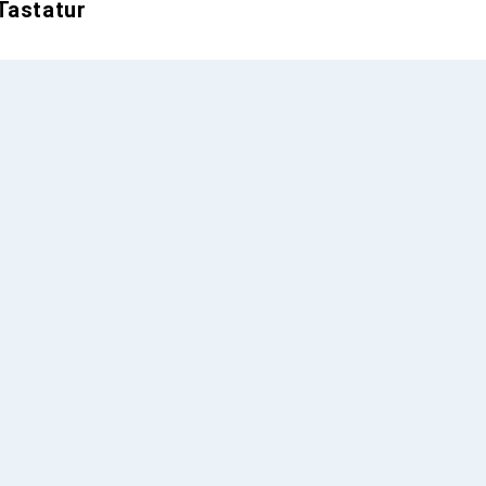
Tastatur