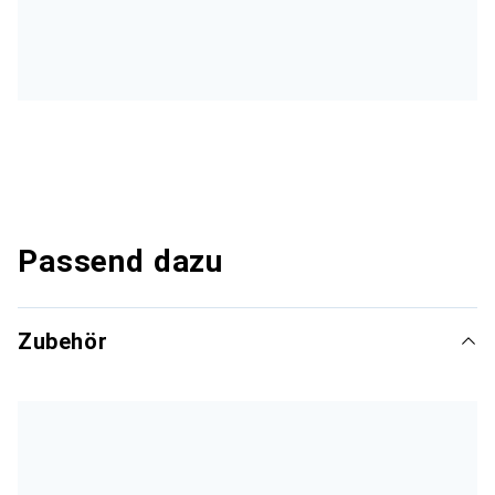
Passend dazu
Zubehör