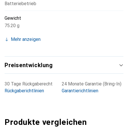
Batteriebetrieb
Gewicht
75.20 g
Mehr anzeigen
Preisentwicklung
30 Tage Rückgaberecht
24 Monate Garantie (Bring-In)
Rückgaberichtlinien
Garantierichtlinien
Produkte vergleichen