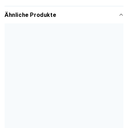
Ähnliche Produkte