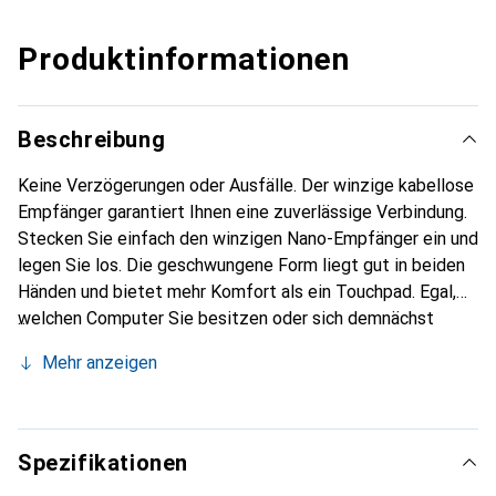
Produktinformationen
Beschreibung
Keine Verzögerungen oder Ausfälle. Der winzige kabellose
Empfänger garantiert Ihnen eine zuverlässige Verbindung.
Stecken Sie einfach den winzigen Nano-Empfänger ein und
legen Sie los. Die geschwungene Form liegt gut in beiden
Händen und bietet mehr Komfort als ein Touchpad. Egal,
welchen Computer Sie besitzen oder sich demnächst
zulegen werden, Sie können sich voll und ganz auf Ihre
Mehr anzeigen
Maus verlassen.
Spezifikationen