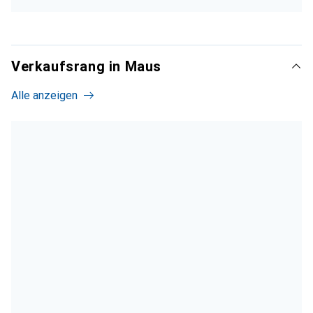
Verkaufsrang in Maus
Alle anzeigen