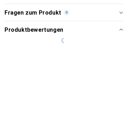
Fragen zum Produkt
9
Produktbewertungen