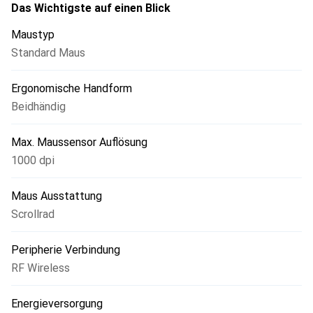
Das Wichtigste auf einen Blick
Maustyp
Standard Maus
Ergonomische Handform
Beidhändig
Max. Maussensor Auflösung
1000 dpi
Maus Ausstattung
Scrollrad
Peripherie Verbindung
RF Wireless
Energieversorgung