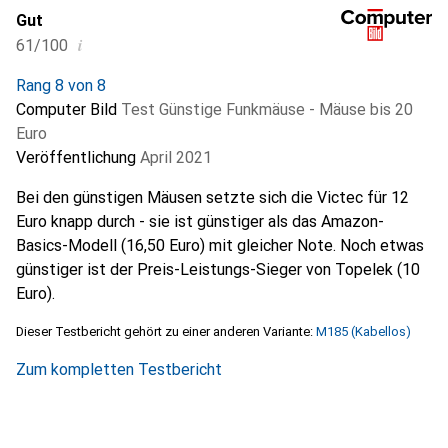
Gut
i
61/100
Rang 8 von 8
Computer Bild
Test Günstige Funkmäuse - Mäuse bis 20
Euro
Veröffentlichung
April 2021
Bei den günstigen Mäusen setzte sich die Victec für 12
Euro knapp durch - sie ist günstiger als das Amazon-
Basics-Modell (16,50 Euro) mit gleicher Note. Noch etwas
günstiger ist der Preis-Leistungs-Sieger von Topelek (10
Euro).
Dieser Testbericht gehört zu einer anderen Variante:
M185 (Kabellos)
Zum kompletten Testbericht