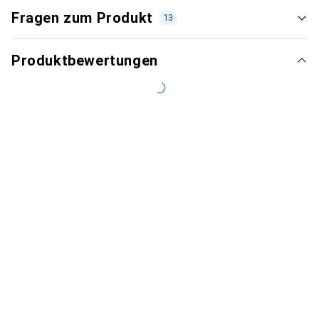
Fragen zum Produkt
13
Produktbewertungen