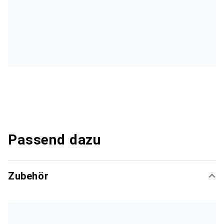
Passend dazu
Zubehör