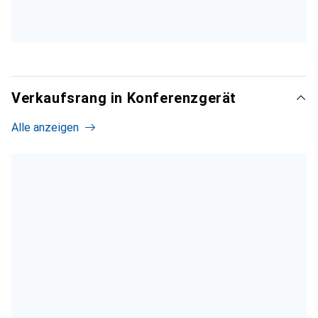
Verkaufsrang in Konferenzgerät
Alle anzeigen