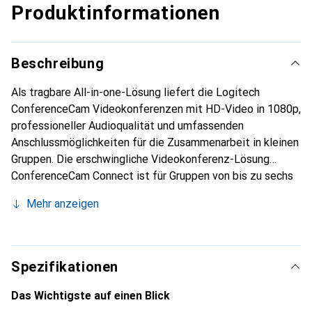
Produktinformationen
Beschreibung
Als tragbare All-in-one-Lösung liefert die Logitech
ConferenceCam Videokonferenzen mit HD-Video in 1080p,
professioneller Audioqualität und umfassenden
Anschlussmöglichkeiten für die Zusammenarbeit in kleinen
Gruppen. Die erschwingliche Videokonferenz-Lösung
ConferenceCam Connect ist für Gruppen von bis zu sechs
Personen optimiert und bietet Anschlüsse für mehrere
Mehr anzeigen
Geräte.
Spezifikationen
Das Wichtigste auf einen Blick