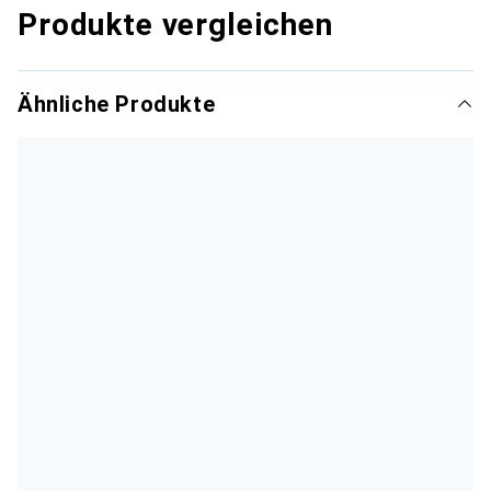
Produkte vergleichen
Ähnliche Produkte