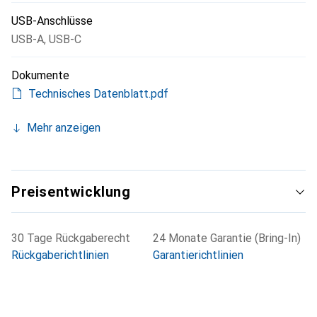
USB-Anschlüsse
USB-A
,
USB-C
Dokumente
Technisches Datenblatt.pdf
Mehr anzeigen
Preisentwicklung
30 Tage Rückgaberecht
24 Monate Garantie (Bring-In)
Rückgaberichtlinien
Garantierichtlinien