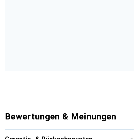
Bewertungen & Meinungen