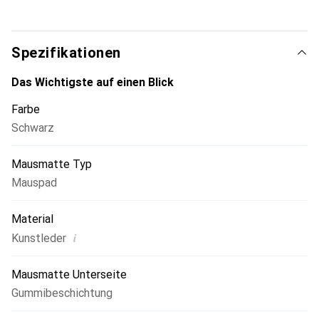
Spezifikationen
Das Wichtigste auf einen Blick
Farbe
Schwarz
Mausmatte Typ
Mauspad
Material
i
Kunstleder
Mausmatte Unterseite
Gummibeschichtung