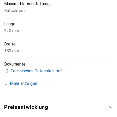
Mausmatte Ausstattung
Rutschfest
Länge
220 mm
Breite
180 mm
Dokumente
Technisches Datenblatt.pdf
Mehr anzeigen
Preisentwicklung