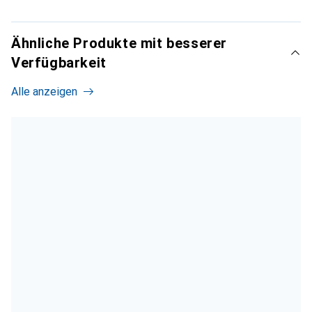
Ähnliche Produkte mit besserer
Verfügbarkeit
Alle anzeigen