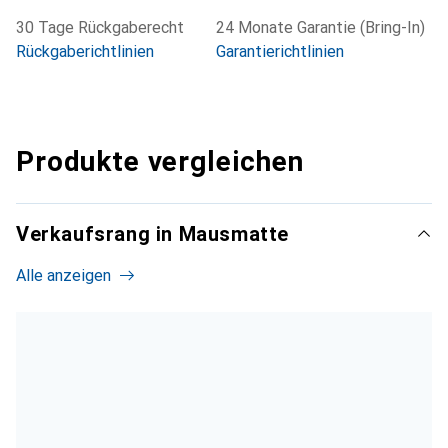
30 Tage Rückgaberecht
24 Monate Garantie (Bring-In)
Rückgaberichtlinien
Garantierichtlinien
Produkte vergleichen
Verkaufsrang in Mausmatte
Alle anzeigen