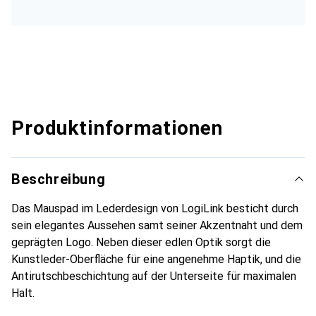
Produktinformationen
Beschreibung
Das Mauspad im Lederdesign von LogiLink besticht durch
sein elegantes Aussehen samt seiner Akzentnaht und dem
geprägten Logo. Neben dieser edlen Optik sorgt die
Kunstleder-Oberfläche für eine angenehme Haptik, und die
Antirutschbeschichtung auf der Unterseite für maximalen
Halt.