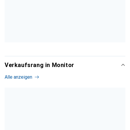
Verkaufsrang in Monitor
Alle anzeigen