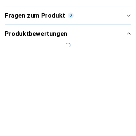
Fragen zum Produkt
0
Produktbewertungen