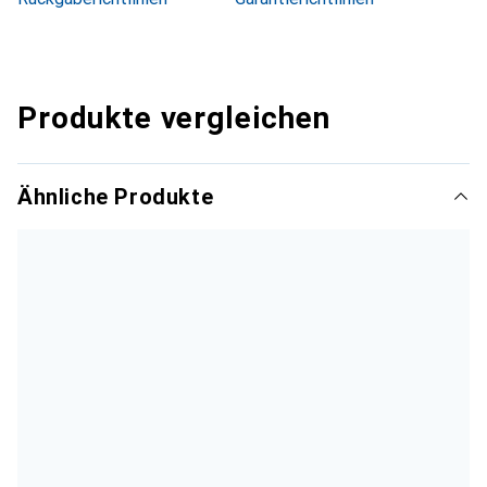
Produkte vergleichen
Ähnliche Produkte