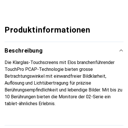
Produktinformationen
Beschreibung
Die Klarglas-Touchscreens mit Elos branchenführender
TouchPro PCAP-Technologie bieten grosse
Betrachtungswinkel mit einwandfreier Bildklarheit,
Auflösung und Lichtübertragung für präzise
Berührungsempfindlichkeit und lebendige Bilder. Mit bis zu
10 Berührungen bieten die Monitore der 02-Serie ein
tablet-ähnliches Erlebnis.