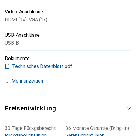
Video-Anschlüsse
HDMI (1x)
,
VGA (1x)
USB-Anschlüsse
USB-B
Dokumente
Technisches Datenblatt.pdf
Mehr anzeigen
Preisentwicklung
30 Tage Rückgaberecht
36 Monate Garantie (Bring-In)
Rückgaberichtlinien
Garantierichtlinien