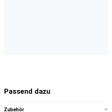
Passend dazu
Zubehör