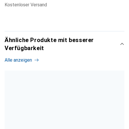
kostenloser Versand
Ähnliche Produkte mit besserer
Verfügbarkeit
Alle anzeigen