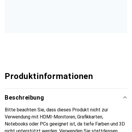
Produktinformationen
Beschreibung
Bitte beachten Sie, dass dieses Produkt nicht zur
Verwendung mit HDMI-Monitoren, Grafikkarten,
Notebooks oder PCs geeignet ist, da tiefe Farben und 3D
nicht unterstützt werden. Verwenden Sie stattdessen