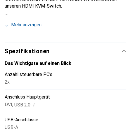
unseren HDMI KVM-Switch.
Mehr anzeigen
Spezifikationen
Das Wichtigste auf einen Blick
Anzahl steuerbare PC's
2x
Anschluss Hauptgerät
i
DVI
,
USB 2.0
USB-Anschlüsse
USB-A