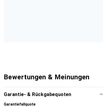
Bewertungen & Meinungen
Garantie- & Rückgabequoten
Garantiefallquote