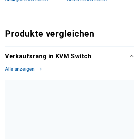
Produkte vergleichen
Verkaufsrang in KVM Switch
Alle anzeigen