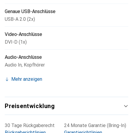
Genaue USB-Anschlüsse
USB-A 2.0 (2x)
Video-Anschlüsse
DVI-D (1x)
Audio-Anschlüsse
Audio In
,
Kopfhörer
Mehr anzeigen
Preisentwicklung
30 Tage Rückgaberecht
24 Monate Garantie (Bring-In)
Rückgaberichtlinien
Garantierichtlinien