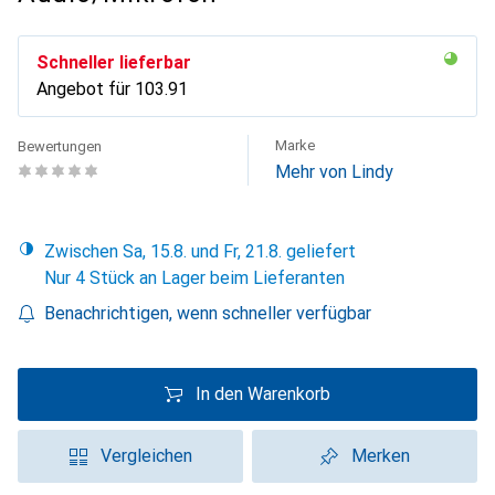
Schneller lieferbar
Angebot für
CHF
103.91
Marke
Bewertungen
Mehr von Lindy
Zwischen Sa, 15.8. und Fr, 21.8. geliefert
Nur 4 Stück an Lager beim Lieferanten
Benachrichtigen, wenn schneller verfügbar
In den Warenkorb
Vergleichen
Merken