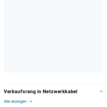
Verkaufsrang in Netzwerkkabel
Alle anzeigen