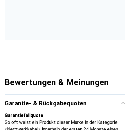
Bewertungen & Meinungen
Garantie- & Rückgabequoten
Garantiefallquote
So oft weist ein Produkt dieser Marke in der Kategorie
«Netzwerkkabel» innerhalb der ersten 24 Monate einen