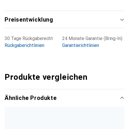
Preisentwicklung
30 Tage Rückgaberecht
24 Monate Garantie (Bring-In)
Rückgaberichtlinien
Garantierichtlinien
Produkte vergleichen
Ähnliche Produkte