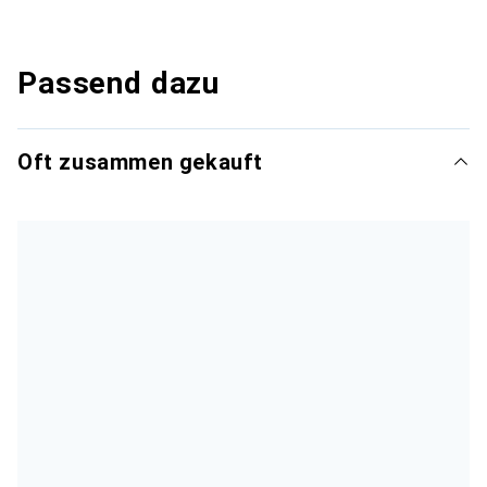
Passend dazu
Oft zusammen gekauft