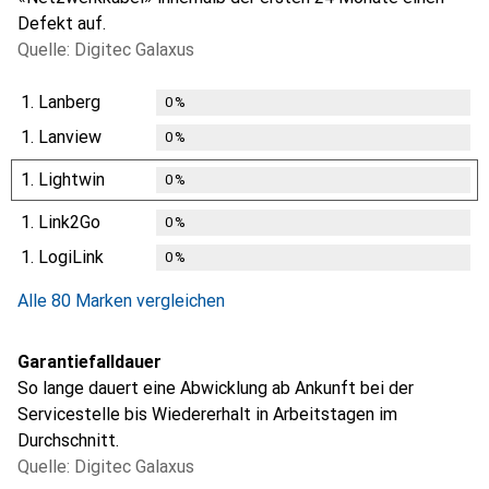
Defekt auf.
Quelle: Digitec Galaxus
1.
Lanberg
0
%
1.
Lanview
0
%
1.
Lightwin
0
%
1.
Link2Go
0
%
1.
LogiLink
0
%
Alle 80 Marken vergleichen
Garantiefalldauer
So lange dauert eine Abwicklung ab Ankunft bei der
Servicestelle bis Wiedererhalt in Arbeitstagen im
Durchschnitt.
Quelle: Digitec Galaxus