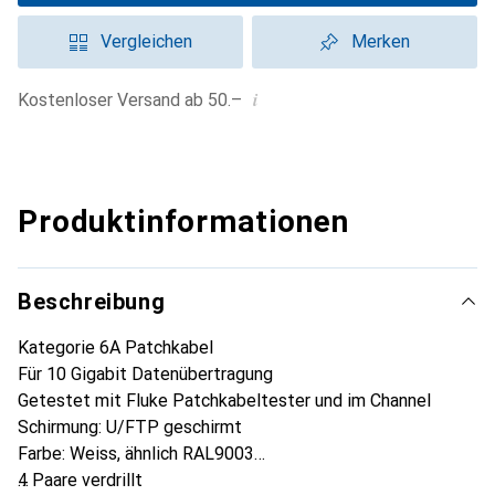
Vergleichen
Merken
i
Kostenloser Versand ab 50.–
Produktinformationen
Beschreibung
Kategorie 6A Patchkabel
Für 10 Gigabit Datenübertragung
Getestet mit Fluke Patchkabeltester und im Channel
Schirmung: U/FTP geschirmt
Farbe: Weiss, ähnlich RAL9003
4 Paare verdrillt