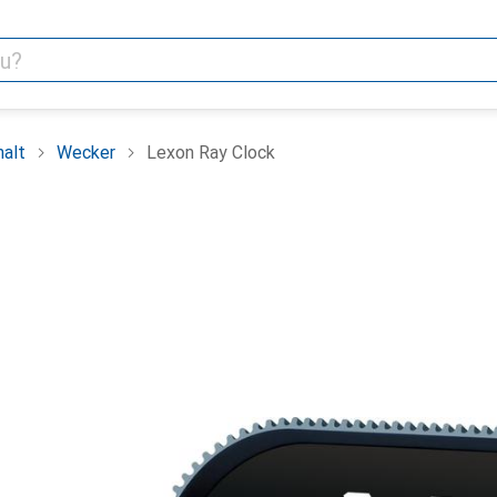
alt
Wecker
Lexon Ray Clock