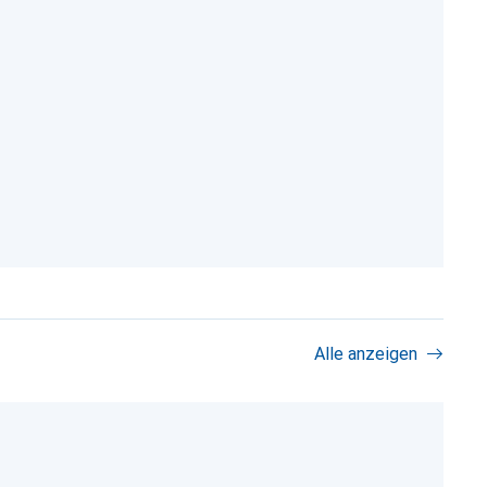
Alle anzeigen