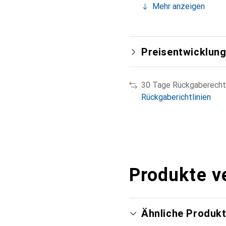
Mehr anzeigen
Preisentwicklun
30 Tage Rückgaberecht
Rückgaberichtlinien
Produkte v
Ähnliche Produk