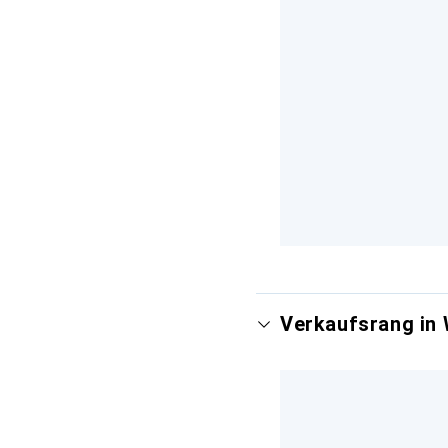
Verkaufsrang in