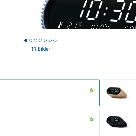
11 Bilder